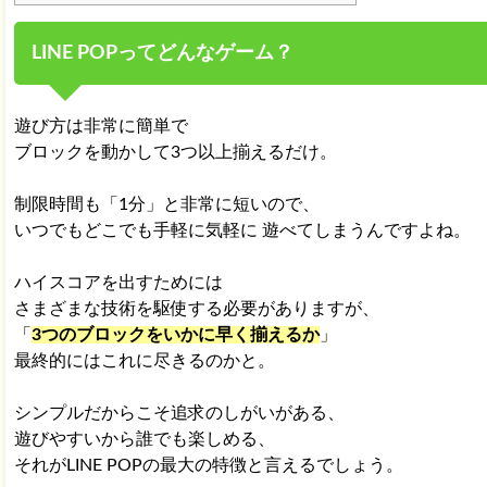
LINE POPってどんなゲーム？
遊び方は非常に簡単で
ブロックを動かして3つ以上揃えるだけ。
制限時間も「1分」と非常に短いので、
いつでもどこでも手軽に気軽に 遊べてしまうんですよね。
ハイスコアを出すためには
さまざまな技術を駆使する必要がありますが、
「
3つのブロックをいかに早く揃えるか
」
最終的にはこれに尽きるのかと。
シンプルだからこそ追求のしがいがある、
遊びやすいから誰でも楽しめる、
それがLINE POPの最大の特徴と言えるでしょう。