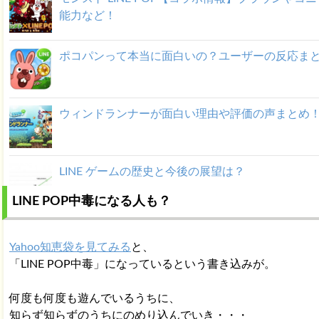
能力など！
ポコパンって本当に面白いの？ユーザーの反応ま
ウィンドランナーが面白い理由や評価の声まとめ
LINE ゲームの歴史と今後の展望は？
LINE POP中毒になる人も？
Yahoo知恵袋を見てみる
と、
「LINE POP中毒」になっているという書き込みが。
何度も何度も遊んでいるうちに、
知らず知らずのうちにのめり込んでいき・・・