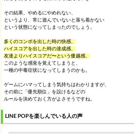
その結果、やめるにやめれない、
というより、常に遊んでいないと落ち着かない
という状態になってしまったのでしょう。
多くのコンボを出した時の快感、
ハイスコアを出した時の達成感、
友達よりハイスコアだ〜という優越感、
このような感覚を覚えてしまうと、
一種の中毒症状になってしまうのかも。
ゲームにハマってしまう気持ちはわかりますが、
その前に「優先順位」を設けるなどの
ルールを決めておく方がよさそうですね。
LINE POPを楽しんでいる人の声