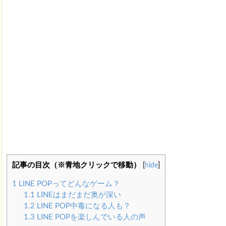
記事の目次（※青地クリックで移動）
[
hide
]
1
LINE POPってどんなゲーム？
1.1
LINEはまだまだ奥が深い
1.2
LINE POP中毒になる人も？
1.3
LINE POPを楽しんでいる人の声