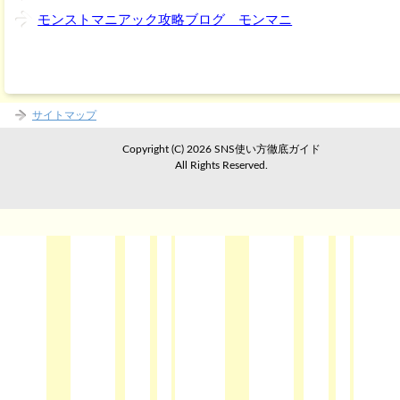
モンストマニアック攻略ブログ モンマニ
サイトマップ
Copyright (C) 2026 SNS使い方徹底ガイド
All Rights Reserved.