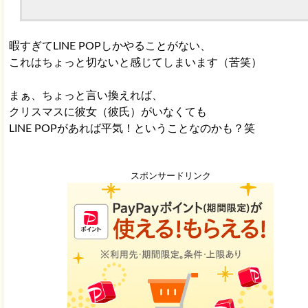
暇すぎてLINE POPしかやることがない、
これはちょっと切ないと感じてしまいます（苦笑）
まぁ、ちょっと言い換えれば、
クリスマスに彼女（彼氏）がいなくても
LINE POPがあれば平気！ということなのかも？笑
スポンサードリンク