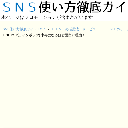
本ページはプロモーションが含まれています
SNS使い方徹底ガイド TOP
ＬＩＮＥの活用法・サービス
ＬＩＮＥのゲー
LINE POP(ラインポップ) 中毒になるほど面白い理由！