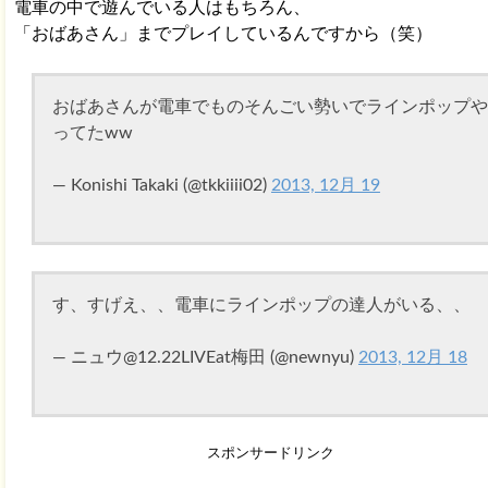
電車の中で遊んでいる人はもちろん、
「おばあさん」までプレイしているんですから（笑）
おばあさんが電車でものそんごい勢いでラインポップや
ってたww
— Konishi Takaki (@tkkiiii02)
2013, 12月 19
す、すげえ、、電車にラインポップの達人がいる、、
— ニュウ@12.22LIVEat梅田 (@newnyu)
2013, 12月 18
スポンサードリンク