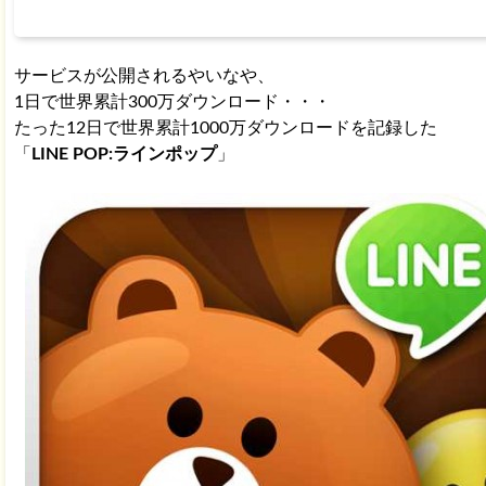
サービスが公開されるやいなや、
1日で世界累計300万ダウンロード・・・
たった12日で世界累計1000万ダウンロードを記録した
「
LINE POP:ラインポップ
」