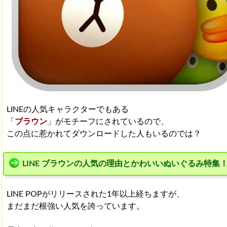
LINEの人気キャラクターでもある
「
ブラウン
」がモチーフにされているので、
この点に惹かれてダウンロードした人もいるのでは？
LINE ブラウンの人気の理由とかわいいぬいぐるみ特集
LINE POPがリリースされた1年以上経ちますが、
まだまだ根強い人気を誇っています。