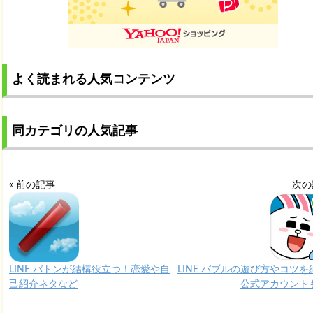
よく読まれる人気コンテンツ
同カテゴリの人気記事
« 前の記事
次の
LINE バトンが結構役立つ！恋愛や自
LINE バブルの遊び方やコツを
己紹介ネタなど
公式アカウント