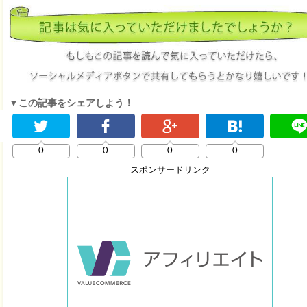
▼この記事をシェアしよう！
0
0
0
0
スポンサードリンク