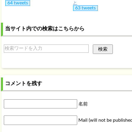
64 tweets
と
63 tweets
当サイト内での検索はこちらから
コメントを残す
名前
Mail (will not be publishe