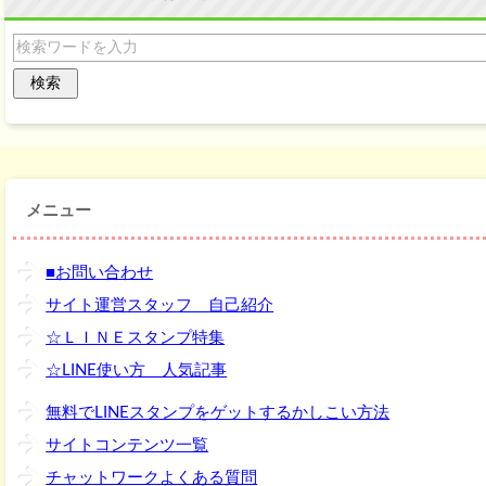
メニュー
■お問い合わせ
サイト運営スタッフ 自己紹介
☆ＬＩＮＥスタンプ特集
☆LINE使い方 人気記事
無料でLINEスタンプをゲットするかしこい方法
サイトコンテンツ一覧
チャットワークよくある質問