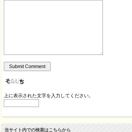
上に表示された文字を入力してください。
当サイト内での検索はこちらから