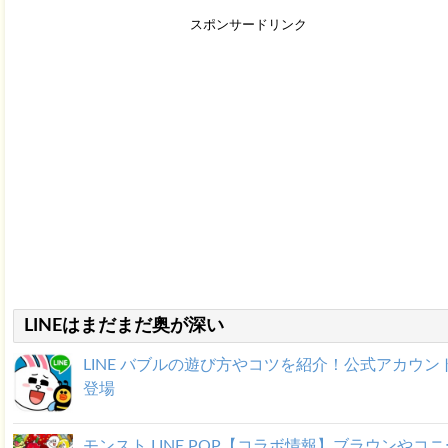
スポンサードリンク
LINEはまだまだ奥が深い
LINE バブルの遊び方やコツを紹介！公式アカウン
登場
モンスト LINE POP【コラボ情報】ブラウンやコ