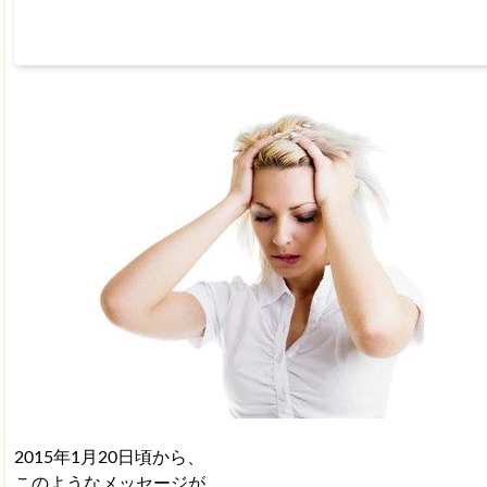
2015年1月20日頃から、
このようなメッセージが