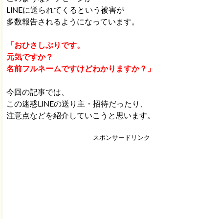
LINEに送られてくるという被害が
多数報告されるようになっています。
「おひさしぶりです。
元気ですか？
名前フルネームですけどわかりますか？」
今回の記事では、
この迷惑LINEの送り主・招待だったり、
注意点などを紹介していこうと思います。
スポンサードリンク