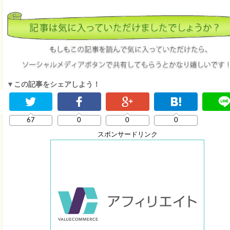
▼この記事をシェアしよう！
67
0
0
0
スポンサードリンク