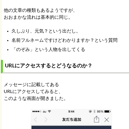
他の文章の種類もあるようですが、
おおまかな流れは基本的に同じ。
久しぶり、元気？という出だし。
名前フルネームですけどわかりますか？という質問
「のぞみ」という人物を出してくる
URLにアクセスするとどうなるのか？
メッセージに記載してある
URLにアクセスしてみると、
このような画面が開きました。