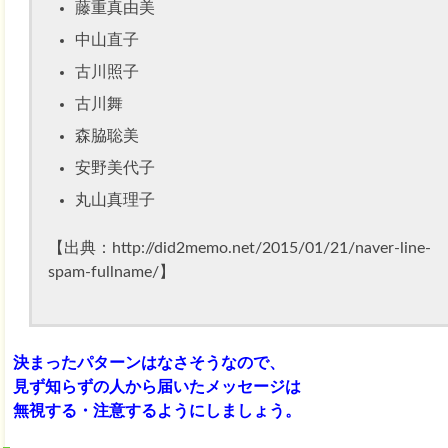
藤重真由美
中山直子
古川照子
古川舞
森脇聡美
安野美代子
丸山真理子
【出典：http://did2memo.net/2015/01/21/naver-line-
spam-fullname/】
決まったパターンはなさそうなので、
見ず知らずの人から届いたメッセージは
無視する・注意するようにしましょう。