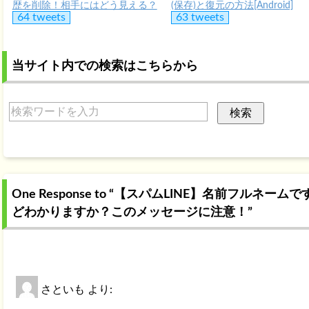
歴を削除！相手にはどう見える？
(保存)と復元の方法[Android]
64 tweets
63 tweets
当サイト内での検索はこちらから
One Response to “【スパムLINE】名前フルネームで
どわかりますか？このメッセージに注意！”
さといも
より: