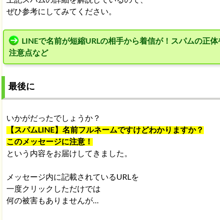
上記スパムの詳細を解説しているので、
ぜひ参考にしてみてください。
LINEで名前が短縮URLの相手から着信が！スパムの正体
注意点など
最後に
いかがだったでしょうか？
【スパムLINE】名前フルネームですけどわかりますか？
このメッセージに注意！
という内容をお届けしてきました。
メッセージ内に記載されているURLを
一度クリックしただけでは
何の被害もありませんが…