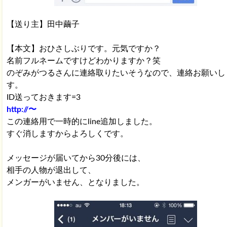
【送り主】田中繭子
【本文】おひさしぶりです。元気ですか？
名前フルネームですけどわかりますか？笑
のぞみがつるさんに連絡取りたいそうなので、連絡お願いし
す。
ID送っておきます=3
http://〜
この連絡用で一時的にline追加しました。
すぐ消しますからよろしくです。
メッセージが届いてから30分後には、
相手の人物が退出して、
メンガーがいません、となりました。