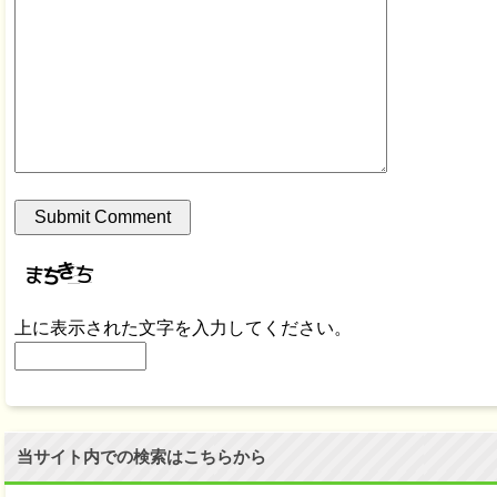
上に表示された文字を入力してください。
当サイト内での検索はこちらから