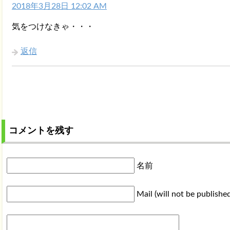
2018年3月28日 12:02 AM
気をつけなきゃ・・・
返信
コメントを残す
名前
Mail (will not be publishe