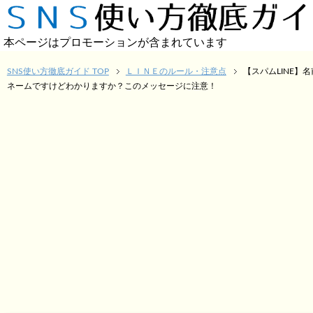
本ページはプロモーションが含まれています
SNS使い方徹底ガイド TOP
ＬＩＮＥのルール・注意点
【スパムLINE】
ネームですけどわかりますか？このメッセージに注意！