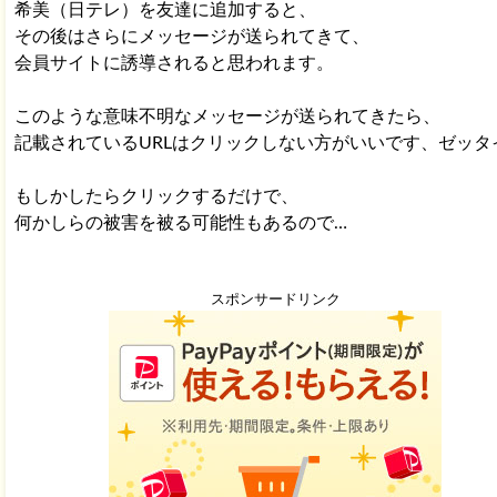
希美（日テレ）を友達に追加すると、
その後はさらにメッセージが送られてきて、
会員サイトに誘導されると思われます。
このような意味不明なメッセージが送られてきたら、
記載されているURLはクリックしない方がいいです、ゼッタ
もしかしたらクリックするだけで、
何かしらの被害を被る可能性もあるので…
スポンサードリンク