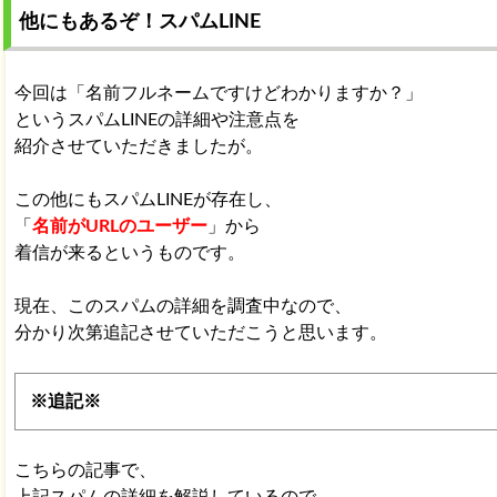
他にもあるぞ！スパムLINE
今回は「名前フルネームですけどわかりますか？」
というスパムLINEの詳細や注意点を
紹介させていただきましたが。
この他にもスパムLINEが存在し、
「
名前がURLのユーザー
」から
着信が来るというものです。
現在、このスパムの詳細を調査中なので、
分かり次第追記させていただこうと思います。
※追記※
こちらの記事で、