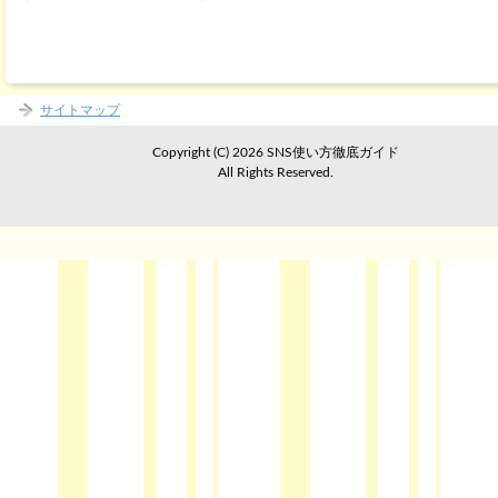
サイトマップ
Copyright (C) 2026 SNS使い方徹底ガイド
All Rights Reserved.