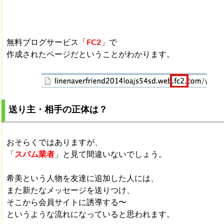
無料ブログサービス「
FC2
」で
作成されたページだということがわかります。
送り主・相手の正体は？
おそらくではありますが、
「
スパム業者
」と見て間違いないでしょう。
希美という人物を友達に追加した人には、
また新たなメッセージを送りつけ、
そこから会員サイトに誘導する〜
というような流れになっていると思われます。