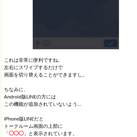
これは非常に便利ですね。
左右にスワイプするだけで
画面を切り替えることができますし。
ちなみに、
Android版LINEの方には
この機能が追加されていないよう…
iPhone版LINEだと
トークルーム画面の上部に
「
◯◯◯
」と表示されています。