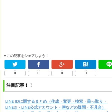
▼この記事をシェアしよう！
0
0
0
0
注目記事！！
LINE IDに関するまとめ（作成・変更・検索・乗っ取り・
LINE@・LINE公式アカウント・噂などの疑問・不具合）