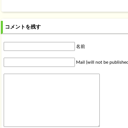
コメントを残す
名前
Mail (will not be publishe