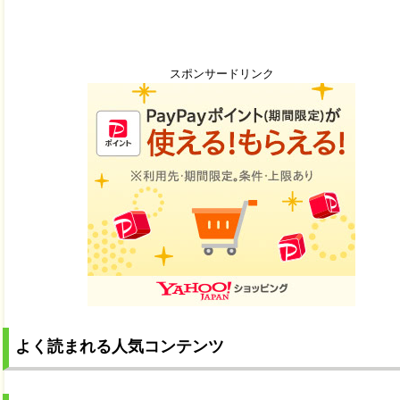
スポンサードリンク
よく読まれる人気コンテンツ