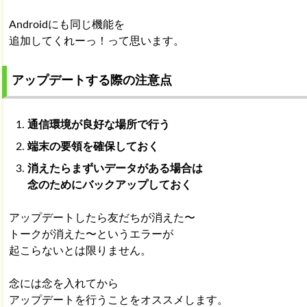
Androidにも同じ機能を
追加してくれーっ！って思います。
アップデートする際の注意点
通信環境が良好な場所で行う
端末の要領を確保しておく
消えたらまずいデータがある場合は
念のためにバックアップしておく
アップデートしたら友だちが消えた〜
トークが消えた〜というエラーが
起こらないとは限りません。
念には念を入れてから
アップデートを行うことをオススメします。