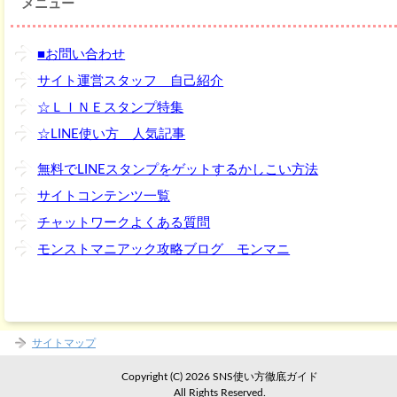
メニュー
■お問い合わせ
サイト運営スタッフ 自己紹介
☆ＬＩＮＥスタンプ特集
☆LINE使い方 人気記事
無料でLINEスタンプをゲットするかしこい方法
サイトコンテンツ一覧
チャットワークよくある質問
モンストマニアック攻略ブログ モンマニ
サイトマップ
Copyright (C) 2026 SNS使い方徹底ガイド
All Rights Reserved.