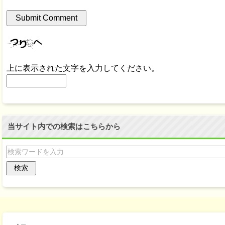
上に表示された文字を入力してください。
当サイト内での検索はこちらから