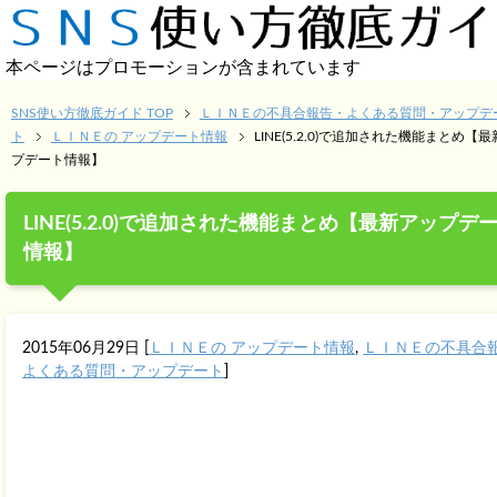
本ページはプロモーションが含まれています
SNS使い方徹底ガイド TOP
ＬＩＮＥの不具合報告・よくある質問・アップデ
ト
ＬＩＮＥの アップデート情報
LINE(5.2.0)で追加された機能まとめ【
プデート情報】
LINE(5.2.0)で追加された機能まとめ【最新アップデ
情報】
2015年06月29日
[
ＬＩＮＥの アップデート情報
,
ＬＩＮＥの不具合
よくある質問・アップデート
]