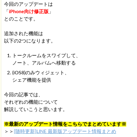
今回のアップデートは
「
iPhone向け修正版
」
とのことです。
追加された機能は
以下の2つになります。
トークルームをスワイプして、
ノート、アルバムへ移動する
(iOS8)のみウィジェット、
シェア機能を提供
今回の記事では、
それぞれの機能について
解説していこうと思います。
※最新のアップデート情報をこちらでまとめています※
＞＞
[随時更新]LINE 最新版アップデート情報まとめ