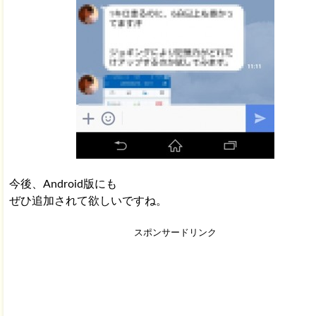
今後、Android版にも
ぜひ追加されて欲しいですね。
スポンサードリンク