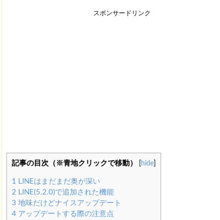
スポンサードリンク
記事の目次（※青地クリックで移動）
[
hide
]
1
LINEはまだまだ奥が深い
2
LINE(5.2.0)で追加された機能
3
地味だけどナイスアップデート
4
アップデートする際の注意点