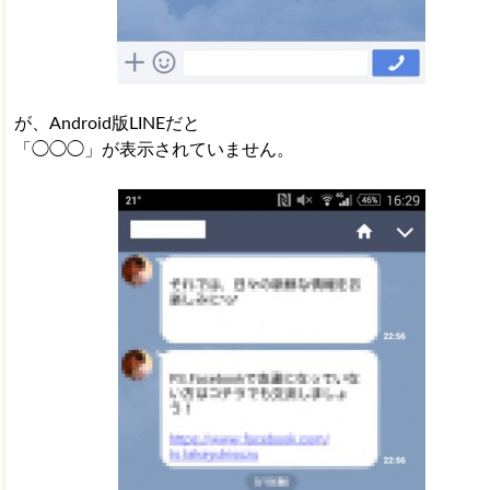
が、Android版LINEだと
「◯◯◯」が表示されていません。