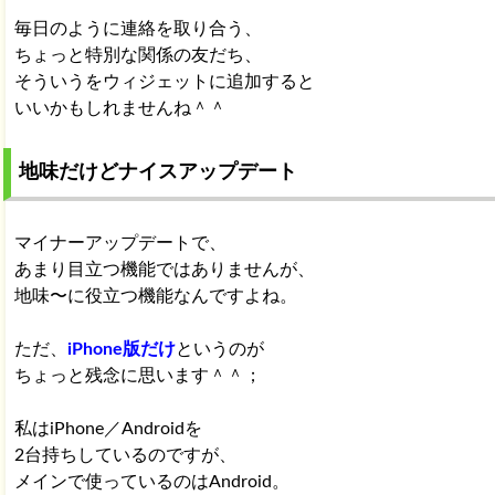
毎日のように連絡を取り合う、
ちょっと特別な関係の友だち、
そういうをウィジェットに追加すると
いいかもしれませんね＾＾
地味だけどナイスアップデート
マイナーアップデートで、
あまり目立つ機能ではありませんが、
地味〜に役立つ機能なんですよね。
ただ、
iPhone版だけ
というのが
ちょっと残念に思います＾＾；
私はiPhone／Androidを
2台持ちしているのですが、
メインで使っているのはAndroid。