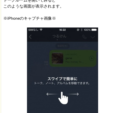
トークルームを開いてみると
このような画面が表示されます。
※iPhoneのキャプチャ画像※