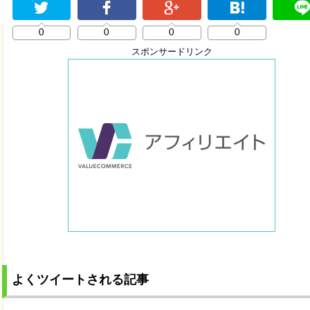
0
0
0
0
スポンサードリンク
よくツイートされる記事