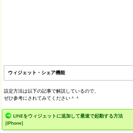
ウィジェット・シェア機能
設定方法は以下の記事で解説しているので、
ぜひ参考にされてみてください＾＾
LINEをウィジェットに追加して最速で起動する方法
[iPhone]