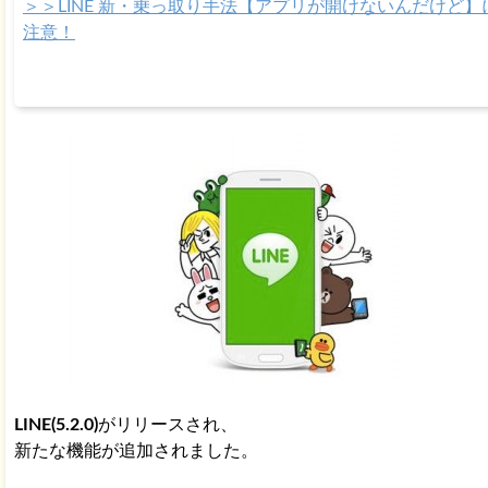
＞＞LINE 新・乗っ取り手法【アプリが開けないんだけど】
注意！
LINE(5.2.0)
がリリースされ、
新たな機能が追加されました。