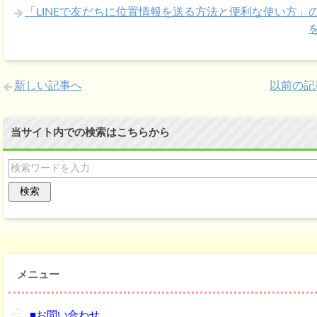
「LINEで友だちに位置情報を送る方法と便利な使い方」
新しい記事へ
以前の記
当サイト内での検索はこちらから
メニュー
■お問い合わせ