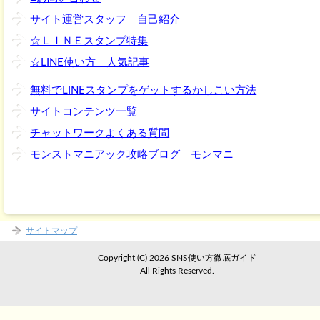
サイト運営スタッフ 自己紹介
☆ＬＩＮＥスタンプ特集
☆LINE使い方 人気記事
無料でLINEスタンプをゲットするかしこい方法
サイトコンテンツ一覧
チャットワークよくある質問
モンストマニアック攻略ブログ モンマニ
サイトマップ
Copyright (C) 2026 SNS使い方徹底ガイド
All Rights Reserved.