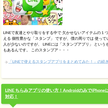
LINEで友達とやり取りをする中で 欠かせないアイテムの１
える 個性豊かな「スタンプ」 ですが、僕の周りでは 使って
人が少ないのですが、 LINEには「スタンプアプリ」 という
もあるんです。 このスタンプア・・・
「LINEで使えるスタンプアプリをまとめてみた！」の続
LINE ちらみアプリの使い方！AndroidのみでiPhone
対応！