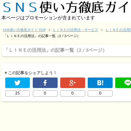
本ページはプロモーションが含まれています
SNS使い方徹底ガイド TOP
ＬＩＮＥの活用法・サービス
ＬＩＮＥの活用
「ＬＩＮＥの活用法」の記事一覧（2 / 3ページ）
「ＬＩＮＥの活用法」の記事一覧（2 / 3ページ）
▼この記事をシェアしよう！
25
0
0
0