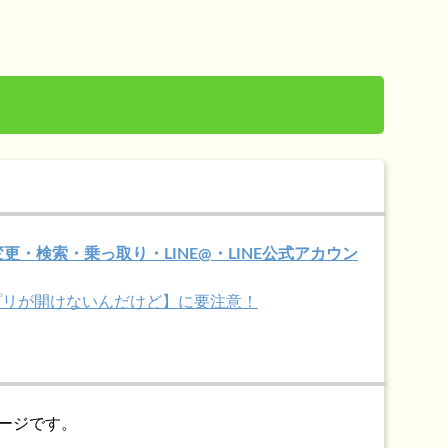
変更・検索・乗っ取り・LINE@・LINE公式アカウン
アプリが開けないんだけど】に要注意！
ージです。