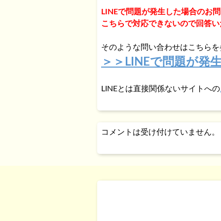
LINEで問題が発生した場合のお
こちらで対応できないので回答い
そのような問い合わせはこちらを
＞＞LINEで問題が
LINEとは直接関係ないサイトへの
コメントは受け付けていません。