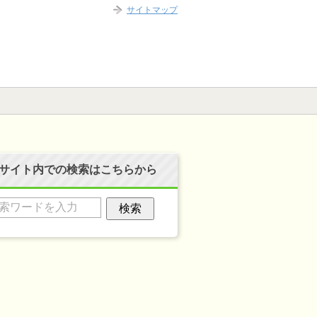
サイトマップ
サイト内での検索はこちらから