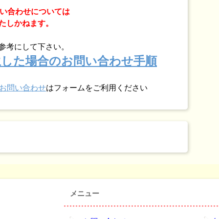
問い合わせについては
たしかねます。
参考にして下さい。
発生した場合のお問い合わせ手順
お問い合わせ
はフォームをご利用ください
メニュー