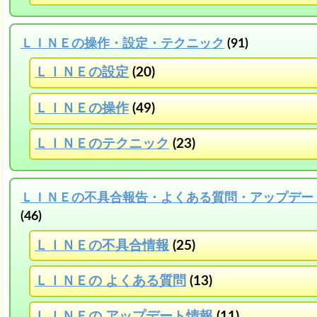
ＬＩＮＥの操作・設定・テクニック
(91)
ＬＩＮＥの設定
(20)
ＬＩＮＥの操作
(49)
ＬＩＮＥのテクニック
(23)
ＬＩＮＥの不具合報告・よくある質問・アップデー
(46)
ＬＩＮＥの不具合情報
(25)
ＬＩＮＥの よくある質問
(13)
ＬＩＮＥの アップデート情報
(11)