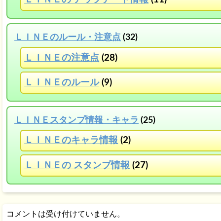
ＬＩＮＥのルール・注意点
(32)
ＬＩＮＥの注意点
(28)
ＬＩＮＥのルール
(9)
ＬＩＮＥスタンプ情報・キャラ
(25)
ＬＩＮＥのキャラ情報
(2)
ＬＩＮＥの スタンプ情報
(27)
コメントは受け付けていません。