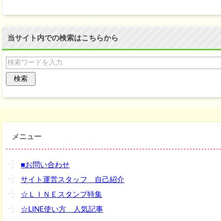
当サイト内での検索はこちらから
メニュー
■お問い合わせ
サイト運営スタッフ 自己紹介
☆ＬＩＮＥスタンプ特集
☆LINE使い方 人気記事