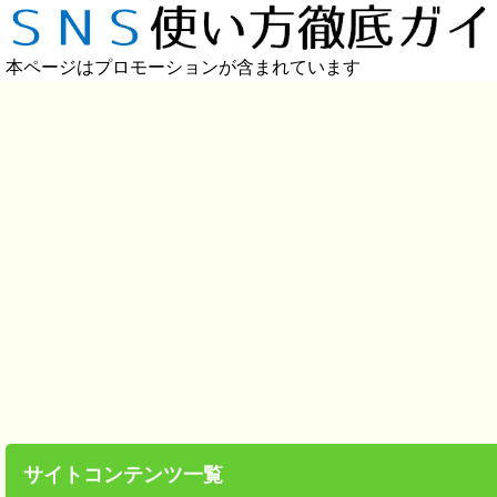
本ページはプロモーションが含まれています
サイトコンテンツ一覧