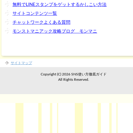
無料でLINEスタンプをゲットするかしこい方法
サイトコンテンツ一覧
チャットワークよくある質問
モンストマニアック攻略ブログ モンマニ
サイトマップ
Copyright (C) 2026 SNS使い方徹底ガイド
All Rights Reserved.