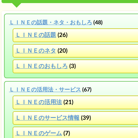
ＬＩＮＥの話題・ネタ・おもしろ
(48)
ＬＩＮＥの話題
(26)
ＬＩＮＥのネタ
(20)
ＬＩＮＥのおもしろ
(3)
ＬＩＮＥの活用法・サービス
(67)
ＬＩＮＥの活用法
(21)
ＬＩＮＥのサービス情報
(39)
ＬＩＮＥのゲーム
(7)