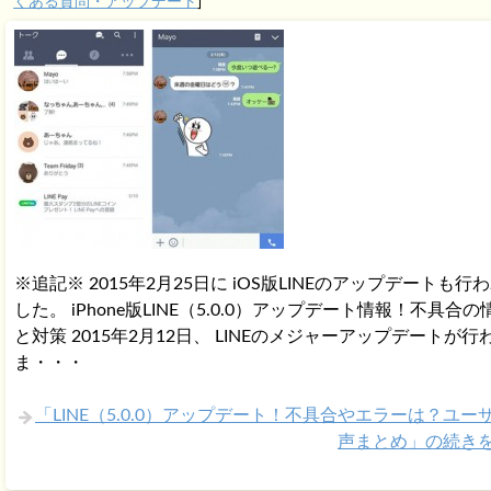
くある質問・アップデート
]
※追記※ 2015年2月25日に iOS版LINEのアップデートも行
した。 iPhone版LINE（5.0.0）アップデート情報！不具合の
と対策 2015年2月12日、 LINEのメジャーアップデートが行
ま・・・
「LINE（5.0.0）アップデート！不具合やエラーは？ユー
声まとめ」の続き