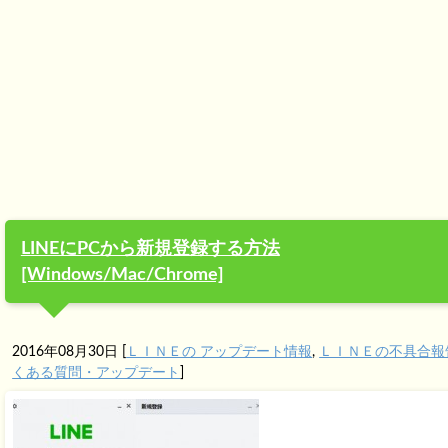
LINEにPCから新規登録する方法
[Windows/Mac/Chrome]
2016年08月30日
[
ＬＩＮＥの アップデート情報
,
ＬＩＮＥの不具合報
くある質問・アップデート
]