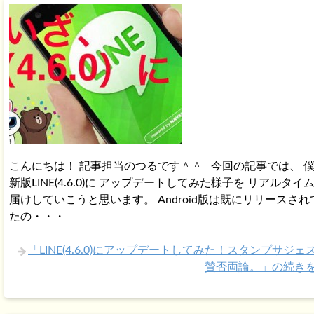
こんにちは！ 記事担当のつるです＾＾ 今回の記事では、 
新版LINE(4.6.0)に アップデートしてみた様子を リアルタイ
届けしていこうと思います。 Android版は既にリリースされ
たの・・・
「LINE(4.6.0)にアップデートしてみた！スタンプサジェ
賛否両論。」の続き