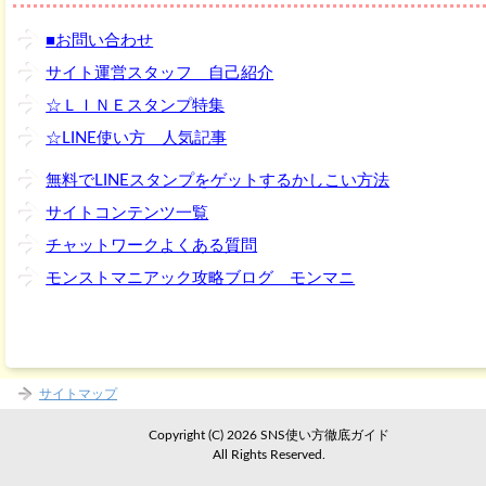
■お問い合わせ
サイト運営スタッフ 自己紹介
☆ＬＩＮＥスタンプ特集
☆LINE使い方 人気記事
無料でLINEスタンプをゲットするかしこい方法
サイトコンテンツ一覧
チャットワークよくある質問
モンストマニアック攻略ブログ モンマニ
サイトマップ
Copyright (C) 2026 SNS使い方徹底ガイド
All Rights Reserved.