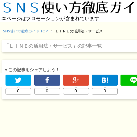
本ページはプロモーションが含まれています
SNS使い方徹底ガイド TOP
ＬＩＮＥの活用法・サービス
「ＬＩＮＥの活用法・サービス」の記事一覧
▼この記事をシェアしよう！
0
0
0
0