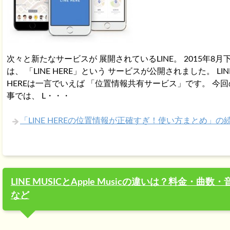
次々と新たなサービスが 展開されているLINE。 2015年8月
は、 「LINE HERE」という サービスが公開されました。 LIN
HEREは一言でいえば 「位置情報共有サービス」です。 今回
事では、 L・・・
「LINE HEREの位置情報が正確すぎ！使い方まとめ」の
LINE MUSICとApple Musicの違いは？料金・曲数・
など