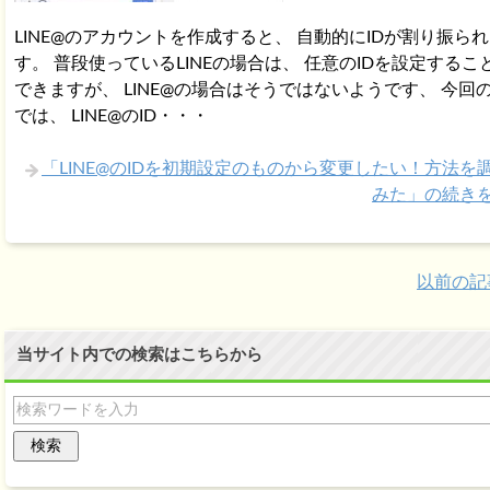
LINE@のアカウントを作成すると、 自動的にIDが割り振ら
す。 普段使っているLINEの場合は、 任意のIDを設定するこ
できますが、 LINE@の場合はそうではないようです、 今回
では、 LINE@のID・・・
「LINE@のIDを初期設定のものから変更したい！方法を
みた」の続き
以前の記
当サイト内での検索はこちらから