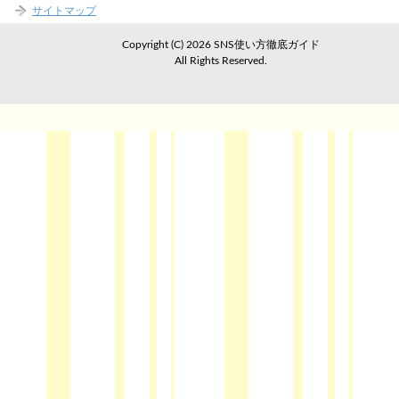
サイトマップ
Copyright (C) 2026 SNS使い方徹底ガイド
All Rights Reserved.