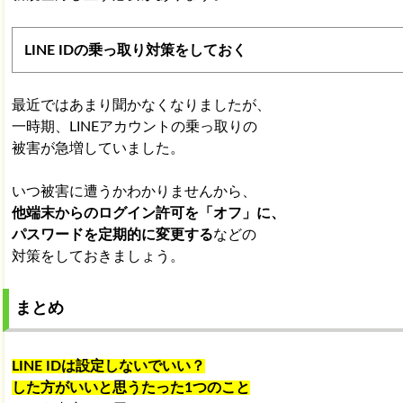
LINE IDの乗っ取り対策をしておく
最近ではあまり聞かなくなりましたが、
一時期、LINEアカウントの乗っ取りの
被害が急増していました。
いつ被害に遭うかわかりませんから、
他端末からのログイン許可を「オフ」に、
パスワードを定期的に変更する
などの
対策をしておきましょう。
まとめ
LINE IDは設定しないでいい？
した方がいいと思うたった1つのこと