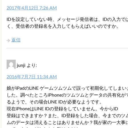
2017年4月12日 7:26 AM
IDを設定していない時、メッセージ発信者は、IDの入力で
く、受信者の登録名を入力してもらえばいいのですか。
返信
junji
より:
2016年7月7日 11:34 AM
娘がiPadのLINE ゲームツムツムで誤って初期化してしまい
した。調べたところiPhoneのツムツムとデータの共有化が
るようで、その場合LINE IDが必要なようです。
現在iPhoneはLINE IDの登録をしていません。今からID
登録はできますか？また、ID登録をした場合、今までのツ
ムのデータは消えることはありませんか？我が家の一大事