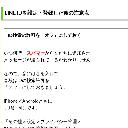
LINE IDを設定・登録した後の注意点
ID検索の許可を「オフ」にしておく
いつ何時、
スパマー
から友だちに追加され
メッセージが送られてくるかわかりません。
なので、念には念を入れて
普段はIDの検索許可を
「オフ」にしておきましょう。
iPhone／Androidともに
手順は同じです。
「その他＞設定＞プライバシー管理＞