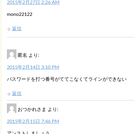
2015年2月27日 2:26 AM
mono22122
返信
匿名
より:
2015年2月14日 3:10 PM
パスワードを打つ番号がててこなくてラインができない
返信
おつかれさま
より:
2015年2月15日 7:46 PM
アンストしましょう