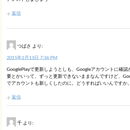
返信
つばさ
より:
2015年2月13日 7:36 PM
GooglePlayで更新しようとしも、Googleアカウントに確認
要とかいって、ずっと更新できないままなんですけど、Goog
でアカウントも新しくしたのに。どうすればいいんですか
返信
千
より: