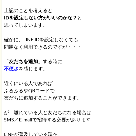
上記のことを考えると
IDを設定しない方がいいのかな？
と
思ってしまいます。
確かに、LINE IDを設定しなくても
問題なく利用できるのですが・・・
「
友だちを追加
」する時に
不便さ
を感じます。
近くにいる人であれば
ふるふるやQRコードで
友だちに追加することができます。
が、離れている人と友だちになる場合は
SMS／E-mailで招待する必要があります。
LINEが普及している現在、