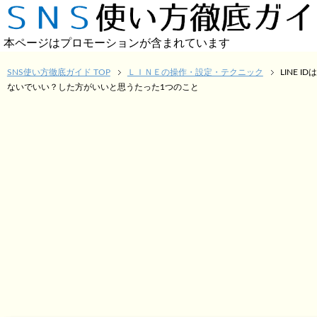
本ページはプロモーションが含まれています
SNS使い方徹底ガイド TOP
ＬＩＮＥの操作・設定・テクニック
LINE I
ないでいい？した方がいいと思うたった1つのこと