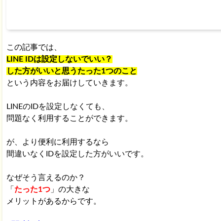
この記事では、
LINE IDは設定しないでいい？
した方がいいと思うたった1つのこと
という内容をお届けしていきます。
LINEのIDを設定しなくても、
問題なく利用することができます。
が、より便利に利用するなら
間違いなくIDを設定した方がいいです。
なぜそう言えるのか？
「
たった1つ
」の大きな
メリットがあるからです。