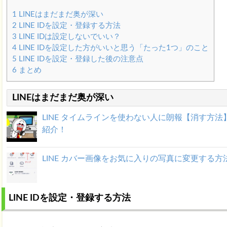
1
LINEはまだまだ奥が深い
2
LINE IDを設定・登録する方法
3
LINE IDは設定しないでいい？
4
LINE IDを設定した方がいいと思う「たった1つ」のこと
5
LINE IDを設定・登録した後の注意点
6
まとめ
LINEはまだまだ奥が深い
LINE タイムラインを使わない人に朗報【消す方法
紹介！
LINE カバー画像をお気に入りの写真に変更する方
LINE IDを設定・登録する方法
LINE IDは設定しないでいい？した方がいいと思う
た1つのこと