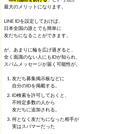
最大のメリットになります。
LINE IDを設定しておけば、
日本全国の誰とでも簡単に
友だちになることができます。
が、あまりに輪を広げ過ぎると、
全く面識のない人にもIDが知られ、
スパムメッセージが届く可能性が。
友だち募集掲示板などに
自分のIDを掲載する。
ID検索を許可しておくと、
不特定多数の人から
友だちに追加される。
何となく友だちになった相手が
実はスパマーだった