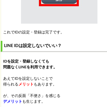
これでIDの設定・登録は完了です。
LINE IDは設定しないでいい？
IDを設定・登録しなくても
問題なくLINEを利用できます。
あえてIDを設定しないことで
得られる
メリット
もあります。
が、その反面「不便さ」を感じる
デメリット
も生じます。