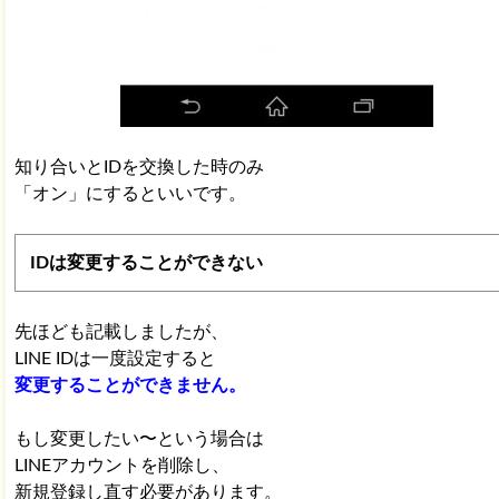
知り合いとIDを交換した時のみ
「オン」にするといいです。
IDは変更することができない
先ほども記載しましたが、
LINE IDは一度設定すると
変更することができません。
もし変更したい〜という場合は
LINEアカウントを削除し、
新規登録し直す必要があります。