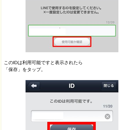
このIDは利用可能ですと表示されたら
「保存」をタップ。