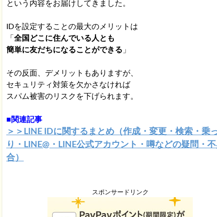
という内容をお届けしてきました。
IDを設定することの最大のメリットは
「
全国どこに住んでいる人とも
簡単に友だちになることができる
」
その反面、デメリットもありますが、
セキュリティ対策を欠かさなければ
スパム被害のリスクを下げられます。
■関連記事
＞＞LINE IDに関するまとめ（作成・変更・検索・乗
り・LINE@・LINE公式アカウント・噂などの疑問・
合）
スポンサードリンク