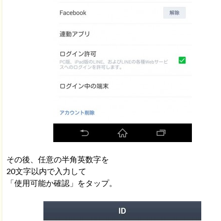
その後、任意の半角英数字を
20文字以内で入力して
「使用可能か確認」をタップ。