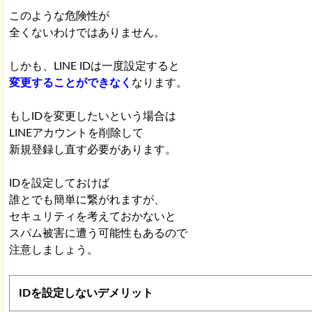
このような危険性が
全くないわけではありません。
しかも、LINE IDは一度設定すると
変更することができなく
なります。
もしIDを変更したいという場合は
LINEアカウントを削除して
新規登録し直す必要があります。
IDを設定しておけば
誰とでも簡単に繋がれますが、
セキュリティを考えておかないと
スパム被害に遭う可能性もあるので
注意しましょう。
IDを設定しないデメリット