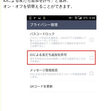
IDによる友だち追加を許可」と進み、
オン・オフを切替えることができます。