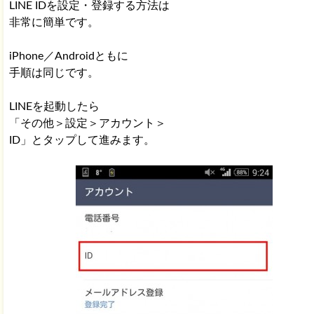
LINE IDを設定・登録する方法は
LINE 登録メールアドレスを変更する方法
非常に簡単です。
[iPhone/Android]
iPhone／Androidともに
手順は同じです。
LINE パスワードを忘れた時に変更する方法を解説
LINEを起動したら
「その他＞設定＞アカウント＞
ID」とタップして進みます。