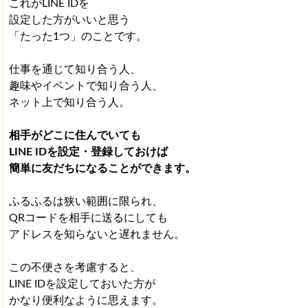
これがLINE IDを
設定した方がいいと思う
「たった1つ」のことです。
仕事を通じて知り合う人、
趣味やイベントで知り合う人、
ネット上で知り合う人。
相手がどこに住んでいても
LINE IDを設定・登録しておけば
簡単に友だちになることができます。
ふるふるは狭い範囲に限られ、
QRコードを相手に送るにしても
アドレスを知らないと遅れません。
この不便さを考慮すると、
LINE IDを設定しておいた方が
かなり便利なように思えます。