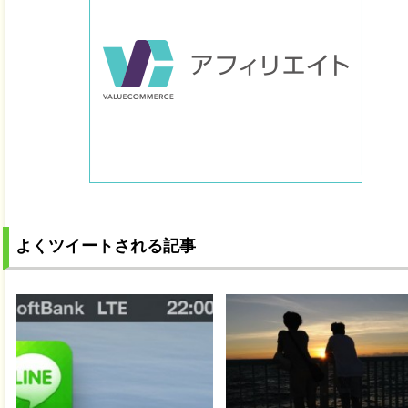
よくツイートされる記事