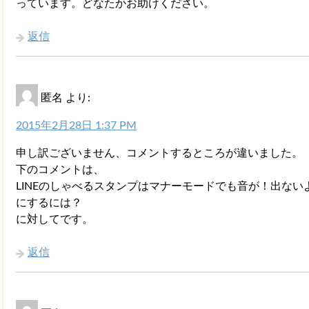
っています。どなたかお助けください。
返信
匿名
より:
2015年2月28日 1:37 PM
申し訳ございません、コメントするところが違いました。
下のコメントは、
LINEのしゃべるスタンプはマナーモードでも音が！出ない
にするには？
に対してです。
返信