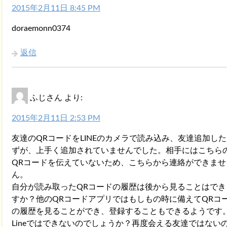
2015年2月11日 8:45 PM
doraemonn0374
返信
ふじさん
より:
2015年2月11日 2:53 PM
友達のQRコードをLINEのカメラで読み込み、友達追加し
ずが、上手く追加されていませんでした。相手にはこちら
QRコードを伝えていないため、こちらから連絡ができませ
ん。
自分が読み取ったQRコードの履歴は後から見ることはでき
すか？他のQRコードアプリではもしもの時に備えてQRコ
の履歴を見ることができ、登録することもできるようです
Lineではできないのでしょうか？再度会える友達ではない