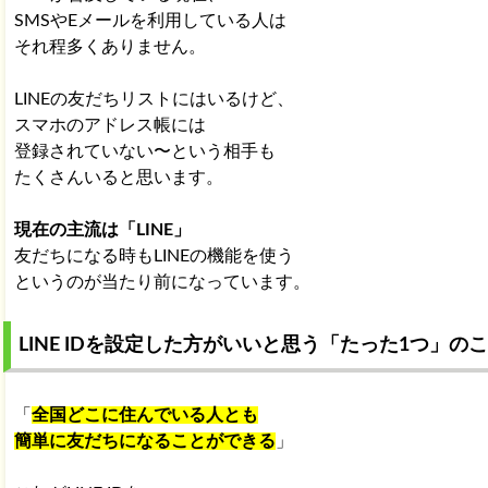
SMSやEメールを利用している人は
それ程多くありません。
LINEの友だちリストにはいるけど、
スマホのアドレス帳には
登録されていない〜という相手も
たくさんいると思います。
現在の主流は「LINE」
友だちになる時もLINEの機能を使う
というのが当たり前になっています。
LINE IDを設定した方がいいと思う「たった1つ」の
「
全国どこに住んでいる人とも
簡単に友だちになることができる
」