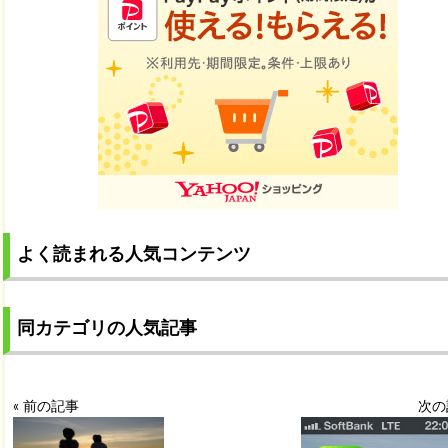
よく読まれる人気コンテンツ
同カテゴリの人気記事
« 前の記事
次の