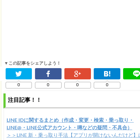
▼この記事をシェアしよう！
0
0
0
0
注目記事！！
LINE IDに関するまとめ（作成・変更・検索・乗っ取り・
LINE@・LINE公式アカウント・噂などの疑問・不具合）
＞＞LINE 新・乗っ取り手法【アプリが開けないんだけど】