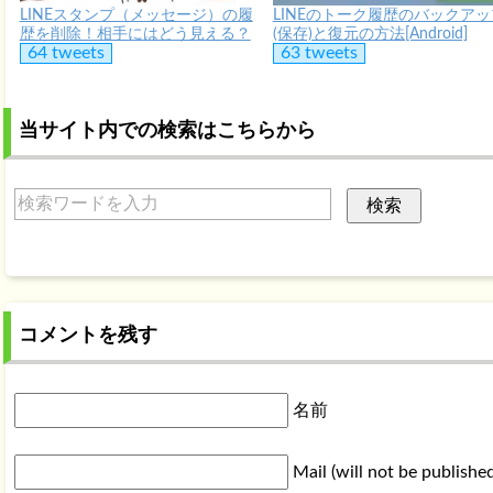
LINEスタンプ（メッセージ）の履
LINEのトーク履歴のバックアッ
歴を削除！相手にはどう見える？
(保存)と復元の方法[Android]
64 tweets
63 tweets
当サイト内での検索はこちらから
コメントを残す
名前
Mail (will not be publishe