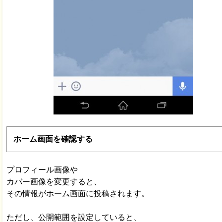
ホーム画面を確認する
プロフィール画像や
カバー画像を変更すると、
その情報がホーム画面に投稿されます。
ただし、公開範囲を設定していると、