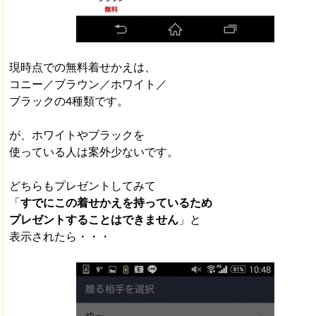
現時点での無料着せかえは、
コニー／ブラウン／ホワイト／
ブラックの4種類です。
が、ホワイトやブラックを
使っている人は案外少ないです。
どちらもプレゼントしてみて
「
すでにこの着せかえを持っているため
プレゼントすることはできません
」と
表示されたら・・・