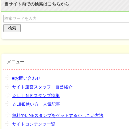
当サイト内での検索はこちらから
メニュー
■お問い合わせ
サイト運営スタッフ 自己紹介
☆ＬＩＮＥスタンプ特集
☆LINE使い方 人気記事
無料でLINEスタンプをゲットするかしこい方法
サイトコンテンツ一覧