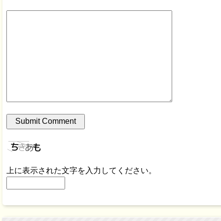
上に表示された文字を入力してください。