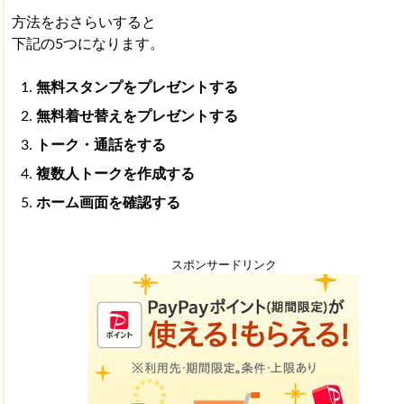
方法をおさらいすると
下記の5つになります。
無料スタンプをプレゼントする
無料着せ替えをプレゼントする
トーク・通話をする
複数人トークを作成する
ホーム画面を確認する
スポンサードリンク