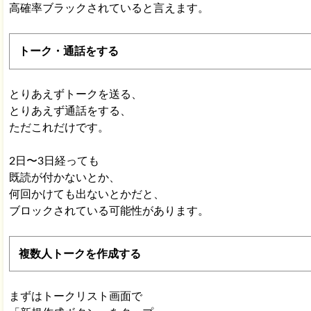
高確率ブラックされていると言えます。
トーク・通話をする
とりあえずトークを送る、
とりあえず通話をする、
ただこれだけです。
2日〜3日経っても
既読が付かないとか、
何回かけても出ないとかだと、
ブロックされている可能性があります。
複数人トークを作成する
まずはトークリスト画面で