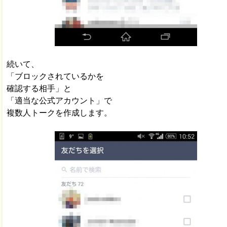
続いて、
「ブロックされているかを
確認する相手」と
「適当な公式アカウント」で
複数人トークを作成します。