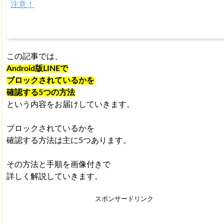
注意！
この記事では、
Android版LINEで
ブロックされているかを
確認する5つの方法
という内容をお届けしていきます。
ブロックされているかを
確認する方法は主に5つあります。
その方法と手順を画像付きで
詳しく解説していきます。
スポンサードリンク