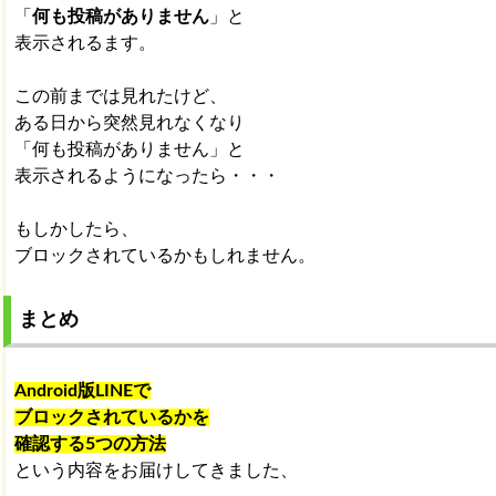
「
何も投稿がありません
」と
表示されるます。
この前までは見れたけど、
ある日から突然見れなくなり
「何も投稿がありません」と
表示されるようになったら・・・
もしかしたら、
ブロックされているかもしれません。
まとめ
Android版LINEで
ブロックされているかを
確認する5つの方法
という内容をお届けしてきました、