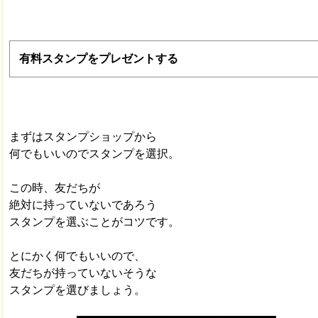
有料スタンプをプレゼントする
まずはスタンプショップから
何でもいいのでスタンプを選択。
この時、友だちが
絶対に持っていないであろう
スタンプを選ぶことがコツです。
とにかく何でもいいので、
友だちが持っていないそうな
スタンプを選びましょう。