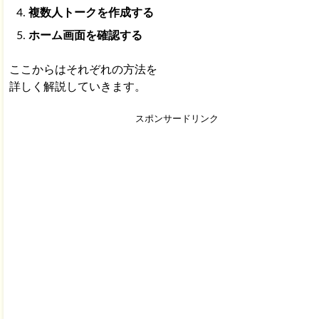
複数人トークを作成する
ホーム画面を確認する
ここからはそれぞれの方法を
詳しく解説していきます。
スポンサードリンク