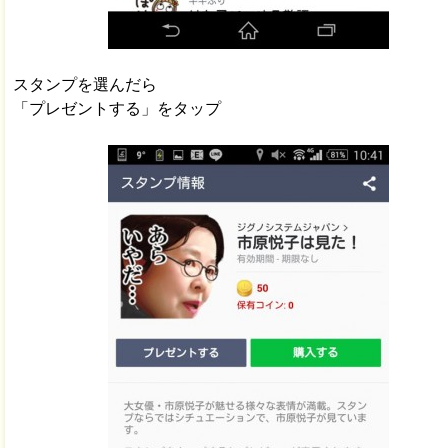
スタンプを選んだら
「プレゼントする」をタップ