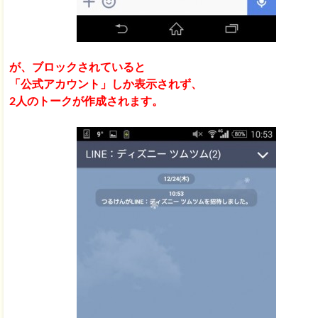
が、ブロックされていると
「公式アカウント」しか表示されず、
2人のトークが作成されます。