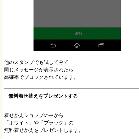
他のスタンプでも試してみて
同じメッセージが表示されたら
高確率でブロックされています。
無料着せ替えをプレゼントする
着せかえショップの中から
「ホワイト」や「ブラック」の
無料着せかえをプレゼントします。