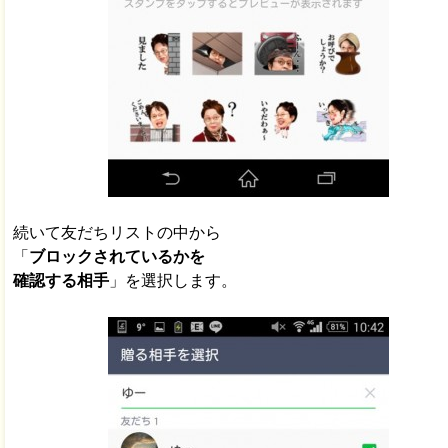
続いて友だちリストの中から
「
ブロックされているかを
確認する相手
」を選択します。