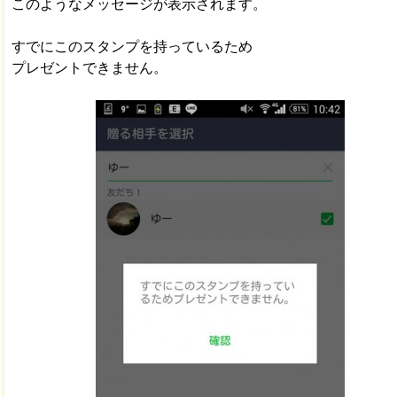
このようなメッセージが表示されます。
すでにこのスタンプを持っているため
プレゼントできません。