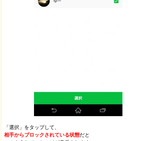
「選択」をタップして、
相手からブロックされている状態
だと