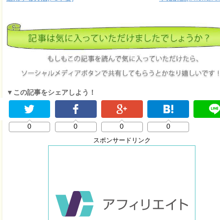
▼この記事をシェアしよう！
0
0
0
0
スポンサードリンク