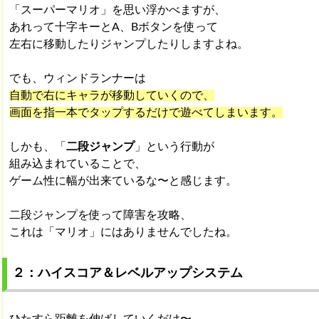
「スーパーマリオ」を思い浮かべますが、
あれって十字キーとA、Bボタンを使って
左右に移動したりジャンプしたりしますよね。
でも、ウィンドランナーは
自動で右にキャラが移動していくので、
画面を指一本でタップするだけで遊べてしまいます。
しかも、「
二段ジャンプ
」という行動が
組み込まれていることで、
ゲーム性に幅が出来ているな〜と感じます。
二段ジャンプを使って障害を攻略、
これは「マリオ」にはありませんでしたね。
２：ハイスコア＆レベルアップシステム