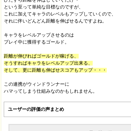
ひたすら距離を伸ばしていくだけ〜
という至って単純な目標なのですが、
これに加えてキャラのレベルもアップしていくので、
それに伴いどんどん距離を伸ばせるんですよね。
キャラをレベルアップさせるのは
プレイ中に獲得するゴールド。
距離が伸びればゴールドが稼げる、
そうすればキャラをレベルアップ出来る、
そして、更に距離も伸ばせスコアもアップ・・・
この連携がウィンドランナーに
ハマってしまう仕組みなのかもしれません。
ユーザーの評価の声まとめ