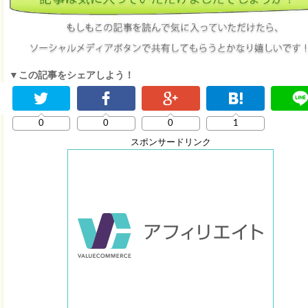
▼この記事をシェアしよう！
0
0
0
1
スポンサードリンク