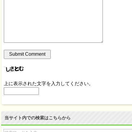
上に表示された文字を入力してください。
当サイト内での検索はこちらから