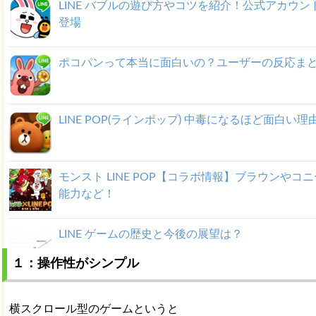
LINE バブルの遊び方やコツを紹介！公式アカウン
登場
ポコパンって本当に面白いの？ユーザーの反応ま
LINE POP(ラインポップ) 中毒になるほど面白い理
モンスト LINE POP【コラボ情報】ブラウンやコ
能力など！
LINE ゲームの歴史と今後の展望は？
１：操作性がシンプル
横スクロール型のゲームというと