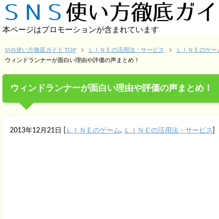
本ページはプロモーションが含まれています
SNS使い方徹底ガイド TOP
ＬＩＮＥの活用法・サービス
ＬＩＮＥのゲー
ウィンドランナーが面白い理由や評価の声まとめ！
ウィンドランナーが面白い理由や評価の声まとめ！
2013年12月21日
[
ＬＩＮＥのゲーム
,
ＬＩＮＥの活用法・サービス
]