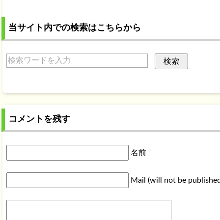
当サイト内での検索はこちらから
コメントを残す
名前
Mail (will not be publishe