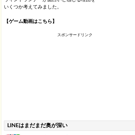
いくつか考えてみました。
【ゲーム動画はこちら】
スポンサードリンク
LINEはまだまだ奥が深い