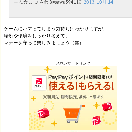
— なかまつ さわ (@sawa594110)
2013, 10月 14
ゲームにハマってしまう気持ちはわかりますが、
場所や環境をしっかり考えて、
マナーを守って楽しみましょう（笑）
スポンサードリンク