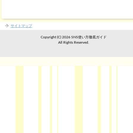
サイトマップ
Copyright (C) 2026 SNS使い方徹底ガイド
All Rights Reserved.