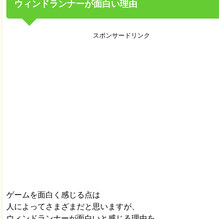
ウィンドランナーが面白い理由
スポンサードリンク
ゲームを面白く感じる点は
人によってさまざまだと思いますが、
ウィンドランナーが面白いと感じる理由を