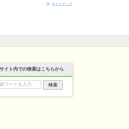
サイトマップ
サイト内での検索はこちらから