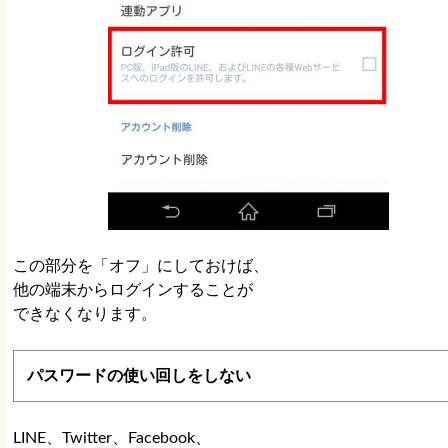
この部分を「オフ」にしておけば、
他の端末からログインすることが
できなくなります。
パスワードの使い回しをしない
LINE、Twitter、Facebook、