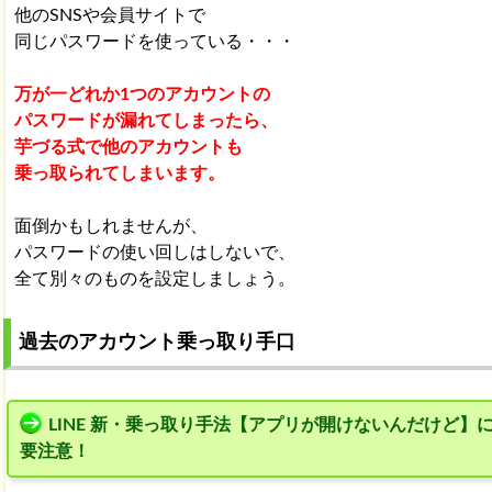
他のSNSや会員サイトで
同じパスワードを使っている・・・
万が一どれか1つのアカウントの
パスワードが漏れてしまったら、
芋づる式で他のアカウントも
乗っ取られてしまいます。
面倒かもしれませんが、
パスワードの使い回しはしないで、
全て別々のものを設定しましょう。
過去のアカウント乗っ取り手口
LINE 新・乗っ取り手法【アプリが開けないんだけど】
要注意！