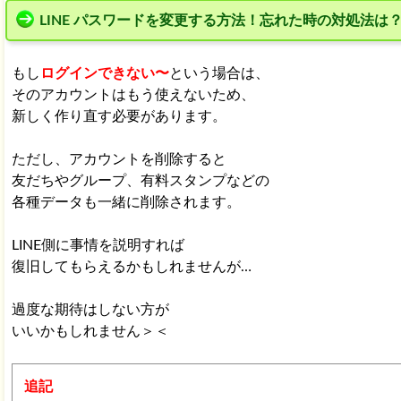
LINE パスワードを変更する方法！忘れた時の対処法は
もし
ログインできない〜
という場合は、
そのアカウントはもう使えないため、
新しく作り直す必要があります。
ただし、アカウントを削除すると
友だちやグループ、有料スタンプなどの
各種データも一緒に削除されます。
LINE側に事情を説明すれば
復旧してもらえるかもしれませんが…
過度な期待はしない方が
いいかもしれません＞＜
追記