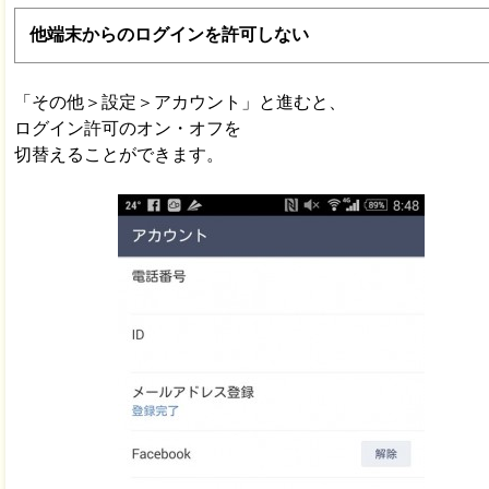
他端末からのログインを許可しない
「その他＞設定＞アカウント」と進むと、
ログイン許可のオン・オフを
切替えることができます。