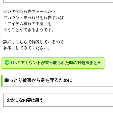
LINEの問題報告フォームから
アカウント乗っ取りを報告すれば、
「アイテム移行の申請」を
行うことができるようです。
詳細はこちらで解説しているので
参考にしてみてください。
LINE アカウントが乗っ取られた時の対処法まとめ
乗っとり被害から身を守るために
おかしな内容は疑う