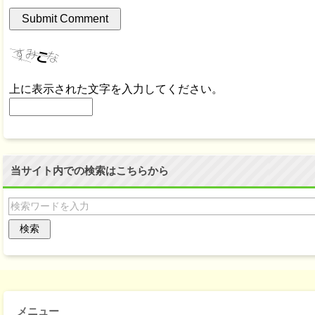
上に表示された文字を入力してください。
当サイト内での検索はこちらから
メニュー