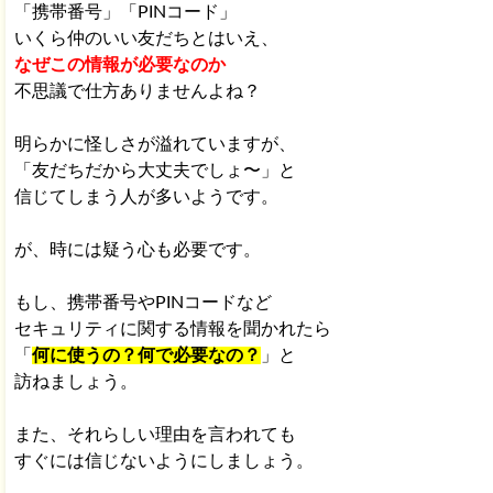
「携帯番号」「PINコード」
いくら仲のいい友だちとはいえ、
なぜこの情報が必要なのか
不思議で仕方ありませんよね？
明らかに怪しさが溢れていますが、
「友だちだから大丈夫でしょ〜」と
信じてしまう人が多いようです。
が、時には疑う心も必要です。
もし、携帯番号やPINコードなど
セキュリティに関する情報を聞かれたら
「
何に使うの？何で必要なの？
」と
訪ねましょう。
また、それらしい理由を言われても
すぐには信じないようにしましょう。