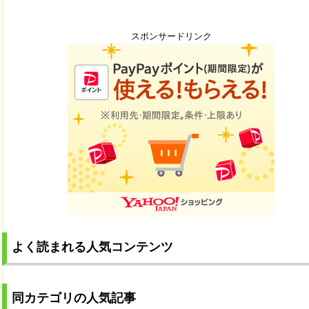
スポンサードリンク
よく読まれる人気コンテンツ
同カテゴリの人気記事