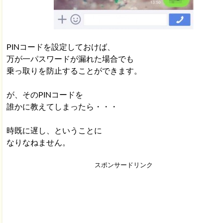
PINコードを設定しておけば、
万が一パスワードが漏れた場合でも
乗っ取りを防止することができます。
が、そのPINコードを
誰かに教えてしまったら・・・
時既に遅し、ということに
なりなねません。
スポンサードリンク