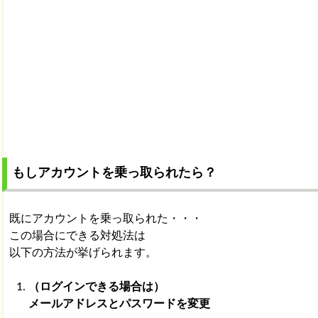
もしアカウントを乗っ取られたら？
既にアカウントを乗っ取られた・・・
この場合にできる対処法は
以下の方法が挙げられます。
（ログインできる場合は）
メールアドレスとパスワードを変更