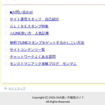
■お問い合わせ
サイト運営スタッフ 自己紹介
☆ＬＩＮＥスタンプ特集
☆LINE使い方 人気記事
無料でLINEスタンプをゲットするかしこい方法
サイトコンテンツ一覧
チャットワークよくある質問
モンストマニアック攻略ブログ モンマニ
サイトマップ
Copyright (C) 2026 SNS使い方徹底ガイド
All Rights Reserved.