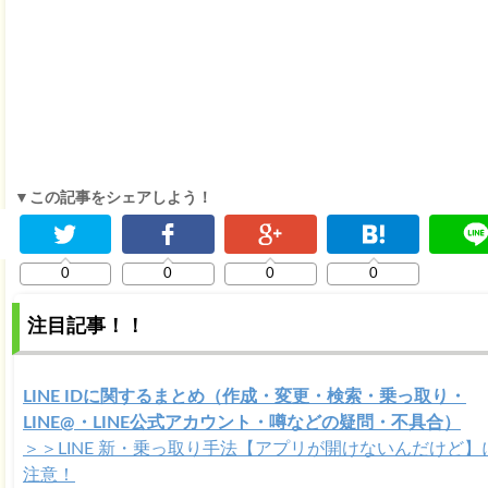
▼この記事をシェアしよう！
0
0
0
0
注目記事！！
LINE IDに関するまとめ（作成・変更・検索・乗っ取り・
LINE@・LINE公式アカウント・噂などの疑問・不具合）
＞＞LINE 新・乗っ取り手法【アプリが開けないんだけど】
注意！