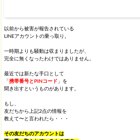
以前から被害が報告されている
LINEアカウントの乗っ取り。
一時期よりも騒動は収まりましたが、
完全に無くなったわけではありません。
最近では新たな手口として
「
携帯番号とPINコード
」を
聞き出すというものがあります。
もし、
友だちから上記2点の情報を
教えて〜と言われたら・・・
その友だちのアカウントは