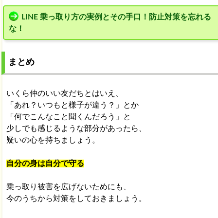
LINE 乗っ取り方の実例とその手口！防止対策を忘れる
な！
まとめ
いくら仲のいい友だちとはいえ、
「あれ？いつもと様子が違う？」とか
「何でこんなこと聞くんだろう」と
少しでも感じるような部分があったら、
疑いの心を持ちましょう。
自分の身は自分で守る
乗っ取り被害を広げないためにも、
今のうちから対策をしておきましょう。