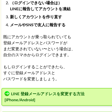
（ログインできない場合は）
LINEに報告してアカウントを凍結
新しくアカウントを作り直す
メールやSNSで友人に報告する
既にアカウントが乗っ取られていても
登録メールアドレスとパスワードが
まだ変更されていない〜という場合は、
自分のスマホからログインできます。
もしログインすることができたら、
すぐに登録メールアドレスと
パスワードを変更しましょう。
LINE 登録メールアドレスを変更する方法
[iPhone/Android]