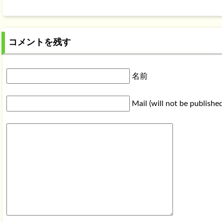
コメントを残す
名前
Mail (will not be publishe