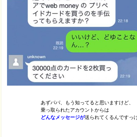
あずパパ、もう知ってると思いますけど、
乗っ取られたアカウントからは
どんなメッセージが
送られてくるんですっ