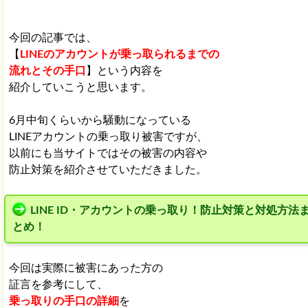
今回の記事では、
【
LINEのアカウントが乗っ取られるまでの
流れとその手口
】という内容を
紹介していこうと思います。
6月中旬くらいから騒動になっている
LINEアカウントの乗っ取り被害ですが、
以前にも当サイトではその被害の内容や
防止対策を紹介させていただきました。
LINE ID・アカウントの乗っ取り！防止対策と対処方法
とめ！
今回は実際に被害にあった方の
証言を参考にして、
乗っ取りの手口の詳細
を