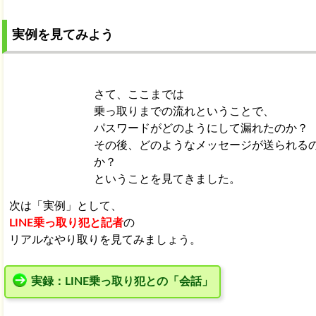
実例を見てみよう
さて、ここまでは
乗っ取りまでの流れということで、
パスワードがどのようにして漏れたのか？
その後、どのようなメッセージが送られる
か？
ということを見てきました。
次は「実例」として、
LINE乗っ取り犯と記者
の
リアルなやり取りを見てみましょう。
実録：LINE乗っ取り犯との「会話」