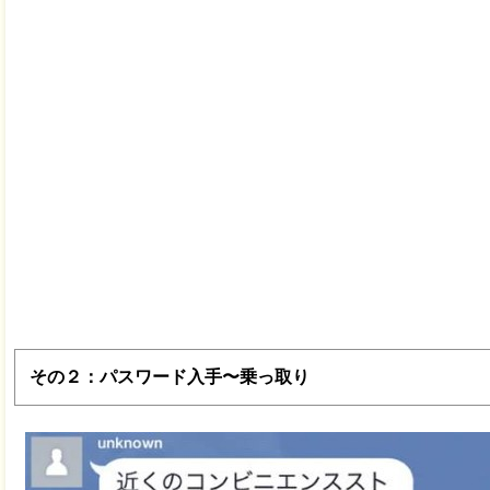
その２：パスワード入手〜乗っ取り