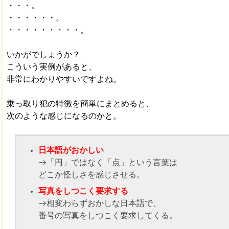
・・・。
・・・・・・。
・・・・・・・・・。
いかがでしょうか？
こういう実例があると、
非常にわかりやすいですよね。
乗っ取り犯の特徴を簡単にまとめると、
次のような感じになるのかと。
日本語がおかしい
→「円」ではなく「点」という言葉は
どこか怪しさを感じさせる。
写真をしつこく要求する
→相変わらずおかしな日本語で、
番号の写真をしつこく要求してくる。