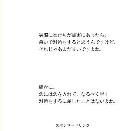
実際に友だちが被害にあったら、
急いで対策をすると思うんですけど、
それじゃあまだ甘いですよね。
確かに。
念には念を入れて、なるべく早く
対策をするに越したことはないよね。
スポンサードリンク