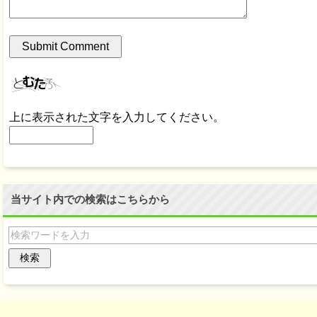
上に表示された文字を入力してください。
当サイト内での検索はこちらから