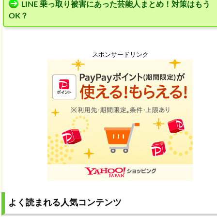
LINE 乗っ取り被害にあった芸能人まとめ！対策はもう
OK？
スポンサードリンク
よく読まれる人気コンテンツ