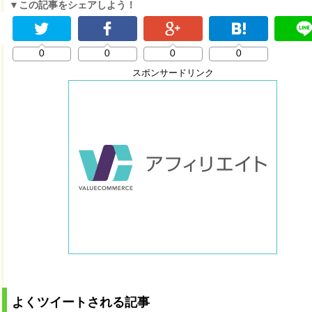
▼この記事をシェアしよう！
0
0
0
0
スポンサードリンク
よくツイートされる記事