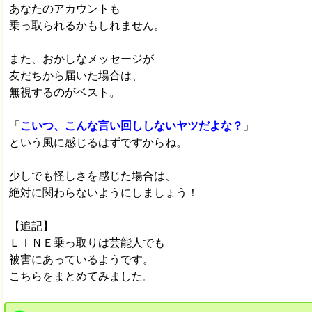
あなたのアカウントも
乗っ取られるかもしれません。
また、おかしなメッセージが
友だちから届いた場合は、
無視するのがベスト。
「
こいつ、こんな言い回ししないヤツだよな？
」
という風に感じるはずですからね。
少しでも怪しさを感じた場合は、
絶対に関わらないようにしましょう！
【追記】
ＬＩＮＥ乗っ取りは芸能人でも
被害にあっているようです。
こちらをまとめてみました。