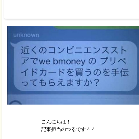
こんにちは！
記事担当のつるです＾＾