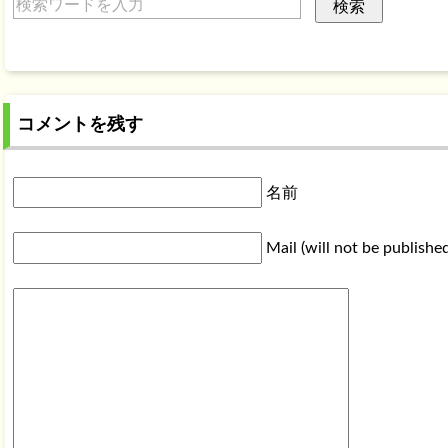
コメントを残す
名前
Mail (will not be publishe