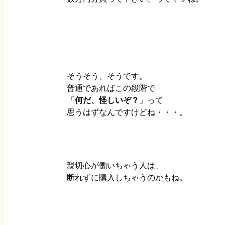
そうそう、そうです。
普通であればこの段階で
「
何だ、怪しいぞ？
」って
思うはずなんですけどね・・・。
親切心が働いちゃう人は、
断れずに購入しちゃうのかもね。