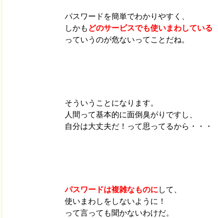
パスワードを簡単でわかりやすく、
しかも
どのサービスでも使いまわしている
っていうのが危ないってことだね。
そういうことになります。
人間って基本的に面倒臭がりですし、
自分は大丈夫だ！って思ってるから・・・
パスワードは複雑なものに
して、
使いまわしをしないように！
って言っても聞かないわけだ。