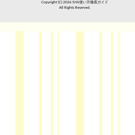
Copyright (C) 2026 SNS使い方徹底ガイド
All Rights Reserved.