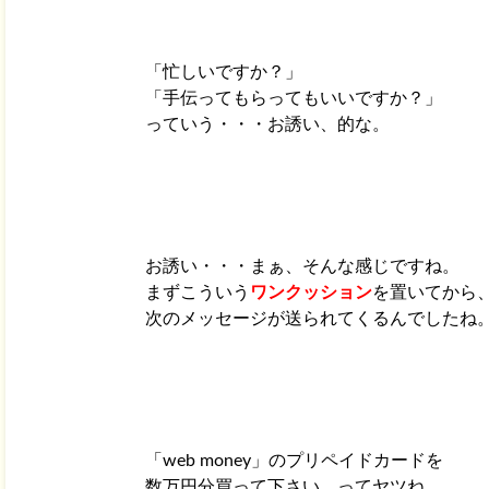
「忙しいですか？」
「手伝ってもらってもいいですか？」
っていう・・・お誘い、的な。
お誘い・・・まぁ、そんな感じですね。
まずこういう
ワンクッション
を置いてから
次のメッセージが送られてくるんでしたね
「web money」のプリペイドカードを
数万円分買って下さい、ってヤツね。