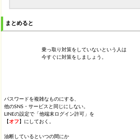
まとめると
乗っ取り対策をしていないという人は
今すぐに対策をしましょう。
パスワードを複雑なものにする、
他のSNS・サービスと同じにしない。
LINEの設定で「他端末ログイン許可」を
【
オフ
】にしておく。
油断しているといつの間にか