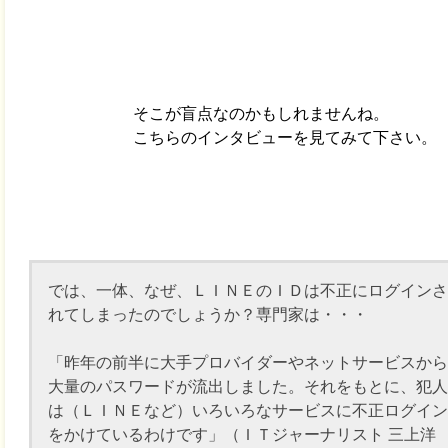
そこが盲点なのかもしれませんね。
こちらのインタビューを見てみて下さい。
では、一体、なぜ、ＬＩＮＥのＩＤは不正にログインさ
れてしまったのでしょうか？専門家は・・・
「昨年の前半に大手プロバイダーやネットサービスから
大量のパスワードが流出しました。それをもとに、犯人
は（ＬＩＮＥなど）いろいろなサービスに不正ログイン
をかけているわけです」（ＩＴジャーナリスト 三上洋