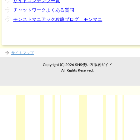
サイトコンテンツ一覧
チャットワークよくある質問
モンストマニアック攻略ブログ モンマニ
サイトマップ
Copyright (C) 2026 SNS使い方徹底ガイド
All Rights Reserved.