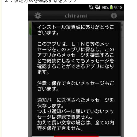
２：設定方法を確認するをタップ