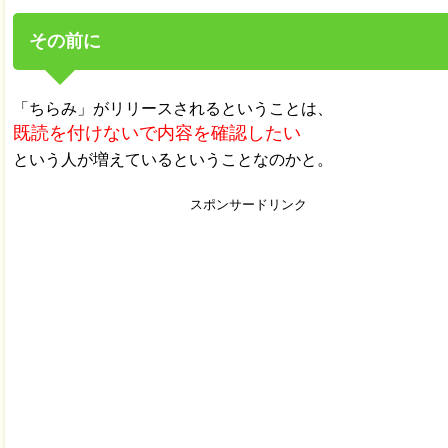
その前に
「ちらみ」がリリースされるということは、
既読を付けないで内容を確認したい
という人が増えているということなのかと。
スポンサードリンク