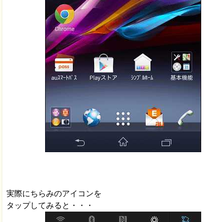
実際にちらみのアイコンを
タップしてみると・・・