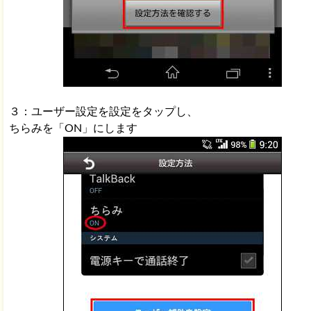
３：ユーザー設定を設定をタップし、
ちらみを「ON」にします