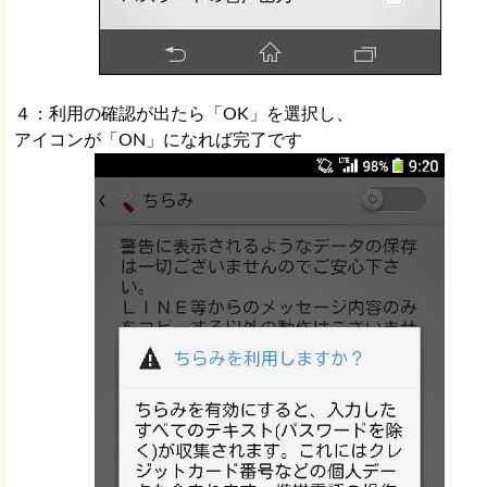
４：利用の確認が出たら「OK」を選択し、
アイコンが「ON」になれば完了です