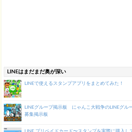
LINEはまだまだ奥が深い
LINEで使えるスタンプアプリをまとめてみた！
LINEグループ掲示板 にゃんこ大戦争のLINEグル
募集掲示板
LINE プリペイドカード〜スタンプを実際に購入し