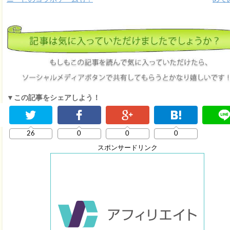
▼この記事をシェアしよう！
26
0
0
0
スポンサードリンク