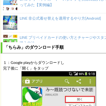
ってみた【実例編】
LINE 非公式着せ替えを適用するやり方[Android]
LINE プリペイドカードの使い方とチャージやスタ
購入方法
「ちらみ」のダウンロード手順
１：Google playからダウンロードし
完了後に「開く」をタップ