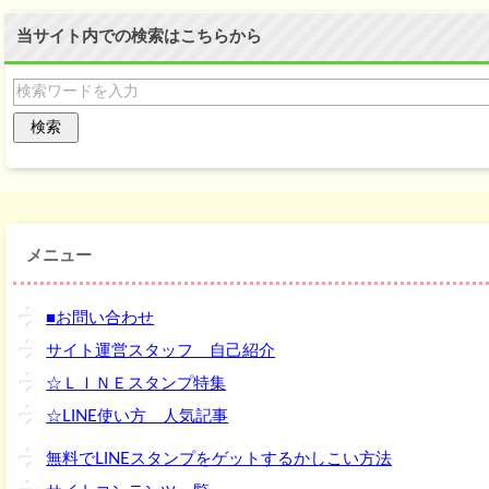
当サイト内での検索はこちらから
メニュー
■お問い合わせ
サイト運営スタッフ 自己紹介
☆ＬＩＮＥスタンプ特集
☆LINE使い方 人気記事
無料でLINEスタンプをゲットするかしこい方法