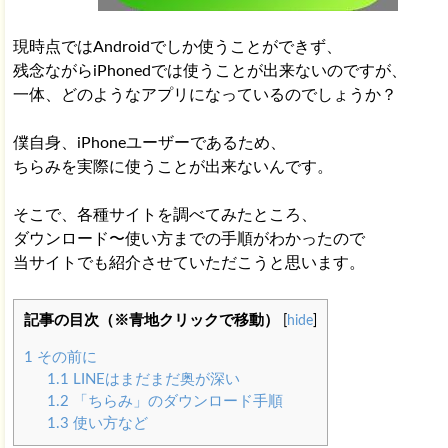
現時点ではAndroidでしか使うことができず、
残念ながらiPhonedでは使うことが出来ないのですが、
一体、どのようなアプリになっているのでしょうか？
僕自身、iPhoneユーザーであるため、
ちらみを実際に使うことが出来ないんです。
そこで、各種サイトを調べてみたところ、
ダウンロード〜使い方までの手順がわかったので
当サイトでも紹介させていただこうと思います。
記事の目次（※青地クリックで移動）
[
hide
]
1
その前に
1.1
LINEはまだまだ奥が深い
1.2
「ちらみ」のダウンロード手順
1.3
使い方など