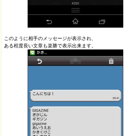
このように相手のメッセージが表示され、
ある程度長い文章も楽勝で表示出来ます。