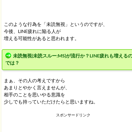
このような行為を「未読無視」というのですが、
今後、LINE疲れに陥る人が
増える可能性があると思われます。
未読無視(未読スルー:MS)が流行か？LINE疲れも増える
では？
まぁ、その人の考えですから
あまりとやかく言えませんが、
相手のことを思いやる意識を
少しでも持っていただけたらと思いますね。
スポンサードリンク