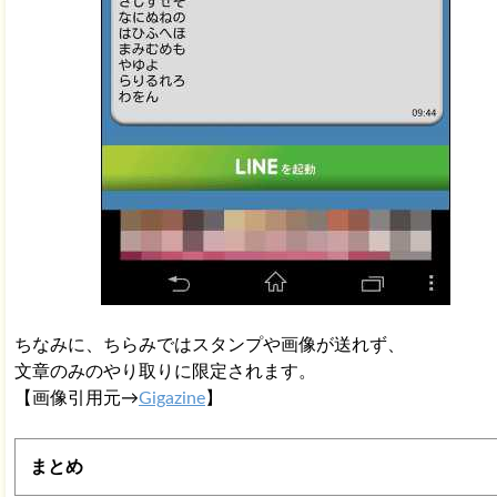
ちなみに、ちらみではスタンプや画像が送れず、
文章のみのやり取りに限定されます。
【画像引用元→
Gigazine
】
まとめ