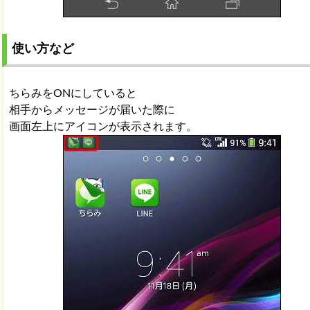
使い方など
ちらみをONにしていると
相手からメッセージが届いた際に
画面左上にアイコンが表示されます。