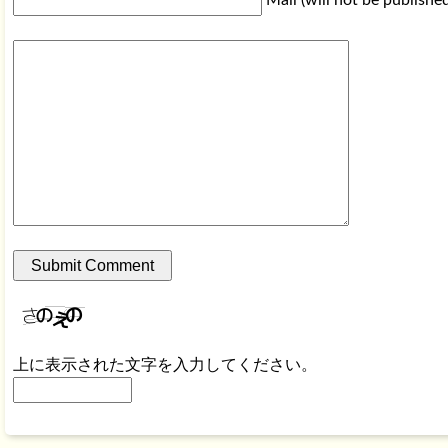
上に表示された文字を入力してください。