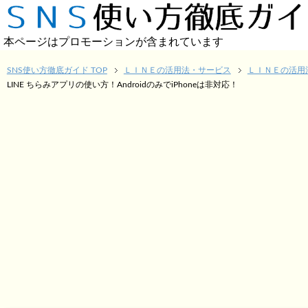
本ページはプロモーションが含まれています
SNS使い方徹底ガイド TOP
ＬＩＮＥの活用法・サービス
ＬＩＮＥの活用
LINE ちらみアプリの使い方！AndroidのみでiPhoneは非対応！