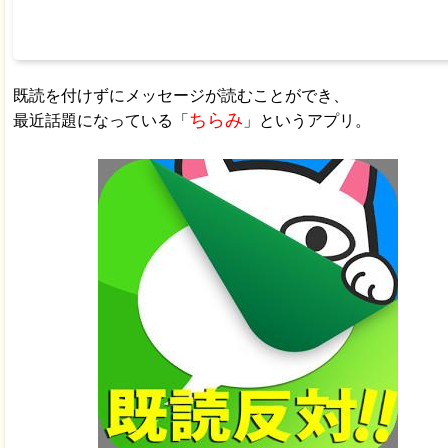
既読を付けずにメッセージが読むことができ、
ちらみ
最近話題になっている「
」というアプリ。