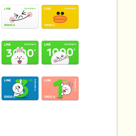
ード〜スタンプを実際に購入して使ってみた【実例編】