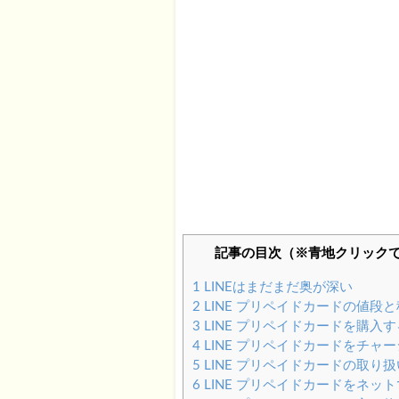
記事の目次（※青地クリック
1
LINEはまだまだ奥が深い
2
LINE プリペイドカードの値段
3
LINE プリペイドカードを購入
4
LINE プリペイドカードをチャ
5
LINE プリペイドカードの取り
6
LINE プリペイドカードをネッ