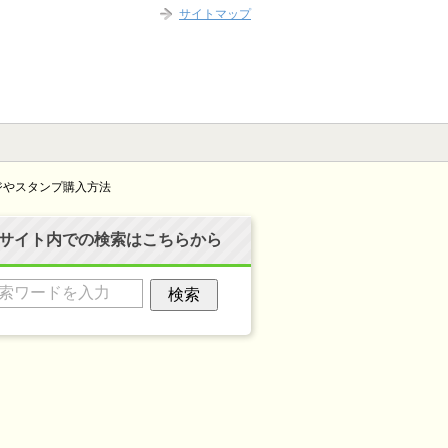
サイトマップ
ージやスタンプ購入方法
サイト内での検索はこちらから