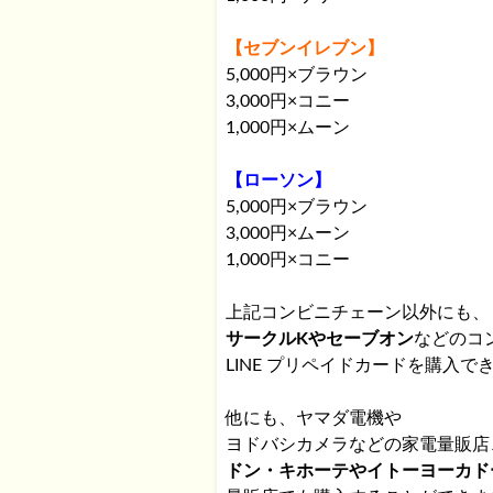
【セブンイレブン】
5,000円×ブラウン
3,000円×コニー
1,000円×ムーン
【ローソン】
5,000円×ブラウン
3,000円×ムーン
1,000円×コニー
上記コンビニチェーン以外にも、
サークルKやセーブオン
などのコ
LINE プリペイドカードを購入で
他にも、ヤマダ電機や
ヨドバシカメラなどの家電量販店
ドン・キホーテやイトーヨーカド