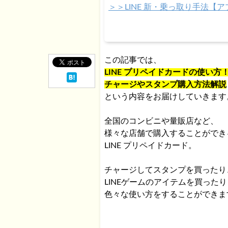
＞＞LINE 新・乗っ取り手法
この記事では、
LINE プリペイドカードの使い方
チャージやスタンプ購入方法解説
という内容をお届けしていきます
全国のコンビニや量販店など、
様々な店舗で購入することができ
LINE プリペイドカード。
チャージしてスタンプを買ったり
LINEゲームのアイテムを買った
色々な使い方をすることができま