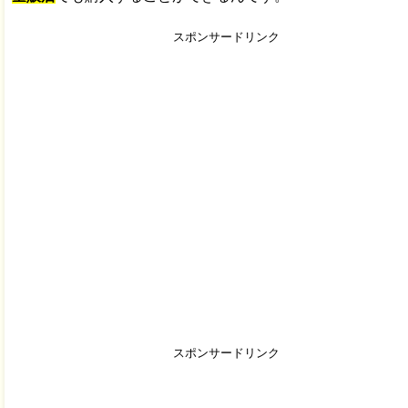
スポンサードリンク
スポンサードリンク