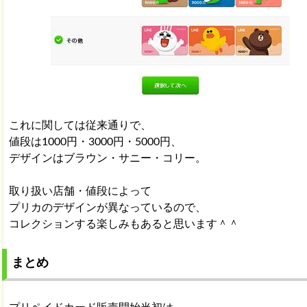
これに関しては従来通りで、
値段は1000円・3000円・5000円、
デザインはブラウン・サニー・コリー。
取り扱い店舗・値段によって
プリカのデザインが異なっているので、
コレクションする楽しみもあると思います＾＾
まとめ