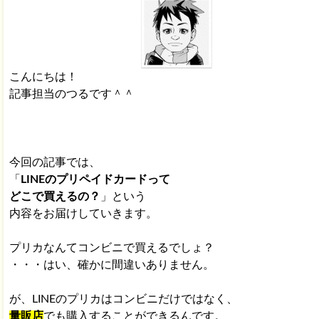
こんにちは！
記事担当のつるです＾＾
今回の記事では、
「
LINEのプリペイドカードって
どこで買えるの？
」という
内容をお届けしていきます。
プリカなんてコンビニで買えるでしょ？
・・・はい、確かに間違いありません。
が、LINEのプリカはコンビニだけではなく、
量販店
でも購入することができるんです。