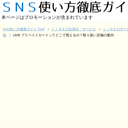
本ページはプロモーションが含まれています
SNS使い方徹底ガイド TOP
ＬＩＮＥの活用法・サービス
ＬＩＮＥのサー
報
LINE プリペイドカードってどこで買えるの？取り扱い店舗の案内