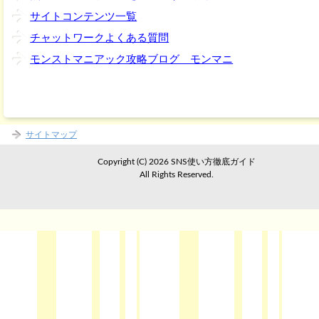
サイトコンテンツ一覧
チャットワークよくある質問
モンストマニアック攻略ブログ モンマニ
サイトマップ
Copyright (C) 2026 SNS使い方徹底ガイド
All Rights Reserved.