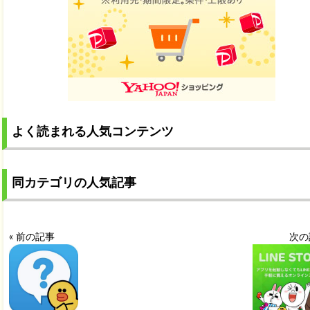
よく読まれる人気コンテンツ
同カテゴリの人気記事
« 前の記事
次の