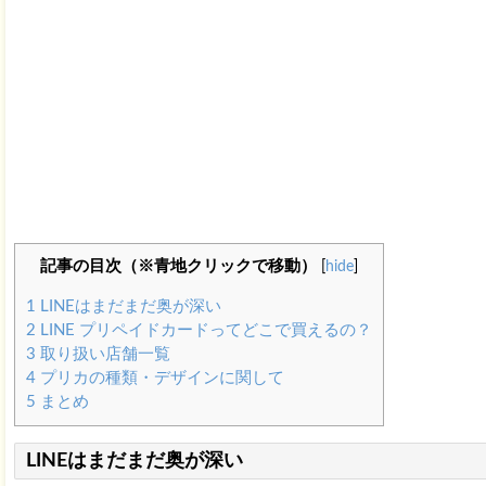
記事の目次（※青地クリックで移動）
[
hide
]
1
LINEはまだまだ奥が深い
2
LINE プリペイドカードってどこで買えるの？
3
取り扱い店舗一覧
4
プリカの種類・デザインに関して
5
まとめ
LINEはまだまだ奥が深い