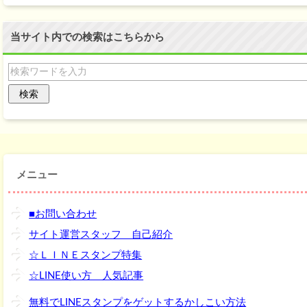
当サイト内での検索はこちらから
メニュー
■お問い合わせ
サイト運営スタッフ 自己紹介
☆ＬＩＮＥスタンプ特集
☆LINE使い方 人気記事
無料でLINEスタンプをゲットするかしこい方法