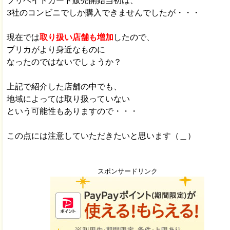
プリペイドカード販売開始当初は、
3社のコンビニでしか購入できませんでしたが・・・
現在では
取り扱い店舗も増加
したので、
プリカがより身近なものに
なったのではないでしょうか？
上記で紹介した店舗の中でも、
地域によっては取り扱っていない
という可能性もありますので・・・
この点には注意していただきたいと思います（＿）
スポンサードリンク