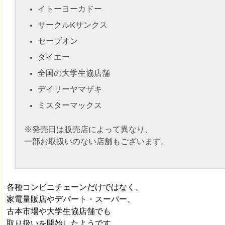
イトーヨーカドー
サークルKサンクス
セーブオン
ダイエー
全国の大学生協店舗
デイリーヤマザキ
ミスターマックス
※発売日は販売店によって異なり、
一部お取扱いのない店舗もございます。
各種コンビニチェーンだけではなく、
家電量販店やデパート・スーパー、
古本市場や大学生協店舗でも
取り扱いを開始したようです。