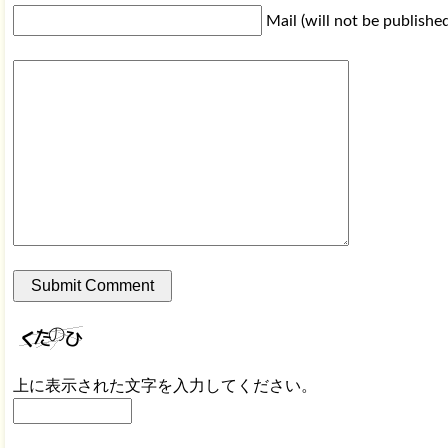
Mail (will not be publishe
上に表示された文字を入力してください。