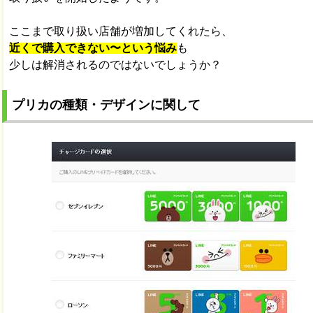
ここまで取り扱い店舗が増加してくれたら、
近くで購入できない〜という悩み
も
少しは解消されるのではないでしょうか？
プリカの種類・デザインに関して