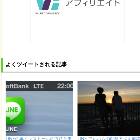
よくツイートされる記事
LINEの再インストールの方法と事
LINE アルバムの削除方法を解