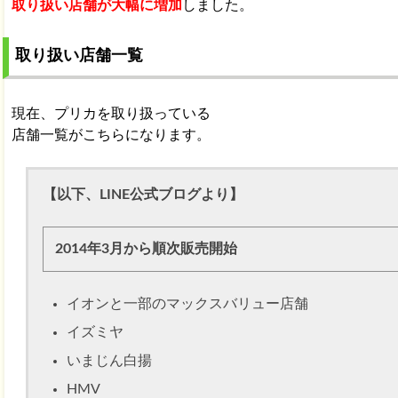
取り扱い店舗が大幅に増加
しました。
取り扱い店舗一覧
現在、プリカを取り扱っている
店舗一覧がこちらになります。
【以下、LINE公式ブログより】
2014年3月から順次販売開始
イオンと一部のマックスバリュー店舗
イズミヤ
いまじん白揚
HMV