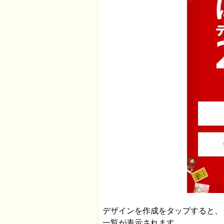
デザインを作成をタップすると、
一覧が表示されます。