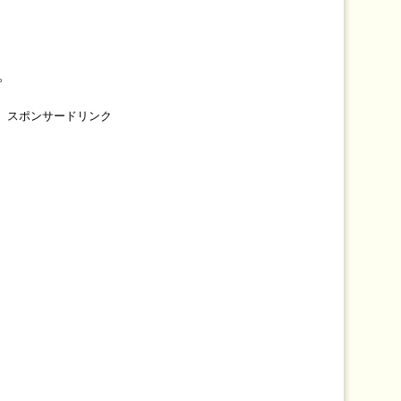
、
。
スポンサードリンク