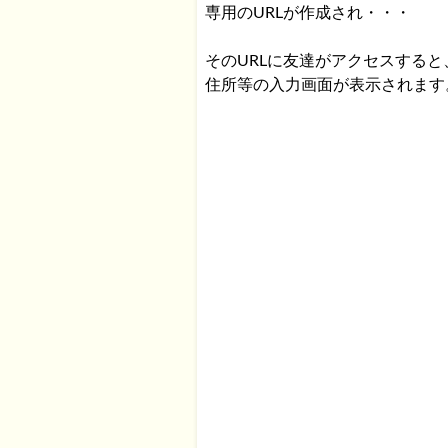
専用のURLが作成され・・・
そのURLに友達がアクセスすると
住所等の入力画面が表示されます