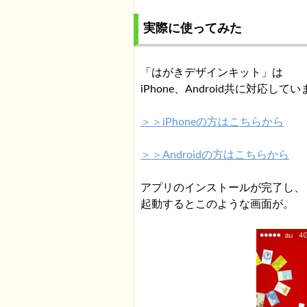
実際に使ってみた
「はがきデザインキット」は
iPhone、Android共に対応して
＞＞iPhoneの方はこちらから
＞＞Androidの方はこちらから
アプリのインストールが完了し、
起動するとこのような画面が。