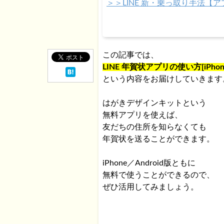
＞＞LINE 新・乗っ取り手法
この記事では、
LINE 年賀状アプリの使い方[iPhon
という内容をお届けしていきます
はがきデザインキットという
無料アプリを使えば、
友だちの住所を知らなくても
年賀状を送ることができます。
iPhone／Android版ともに
無料で使うことができるので、
ぜひ活用してみましょう。