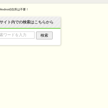
/Android]住所は不要！
サイト内での検索はこちらから