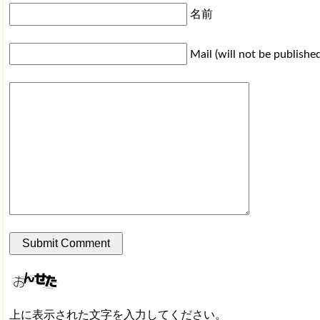
名前
Mail (will not be publishe
上に表示された文字を入力してください。