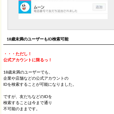
18歳未満のユーザーもID検索可能
・・・ただし！
公式アカウントに限るっ！
18歳未満のユーザーでも、
企業や店舗などの公式アカウントの
IDを検索することが可能になりました。
ですが、友だちなどのIDを
検索することは今まで通り
不可能のままです。