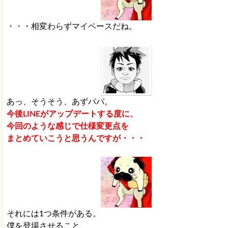
・・・相変わらずマイペースだね。
あっ、そうそう、あずパパ。
今後LINEがアップデートする度に、
今回のような感じで仕様変更点を
まとめていこうと思うんですが・・・
それには1つ条件がある。
僕を登場させること、