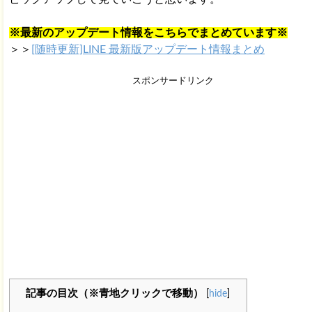
※最新のアップデート情報をこちらでまとめています※
＞＞
[随時更新]LINE 最新版アップデート情報まとめ
スポンサードリンク
記事の目次（※青地クリックで移動）
[
hide
]