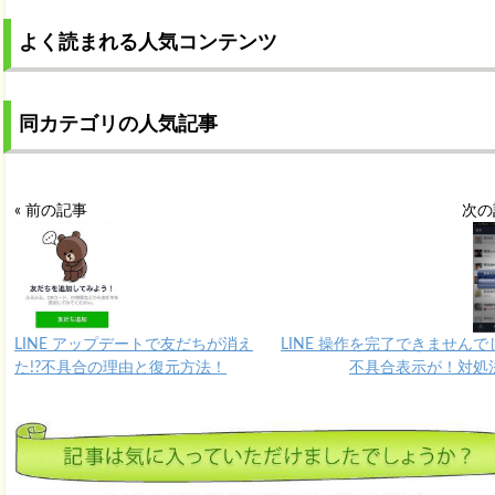
よく読まれる人気コンテンツ
同カテゴリの人気記事
« 前の記事
次の
LINE アップデートで友だちが消え
LINE 操作を完了できませんで
た!?不具合の理由と復元方法！
不具合表示が！対処