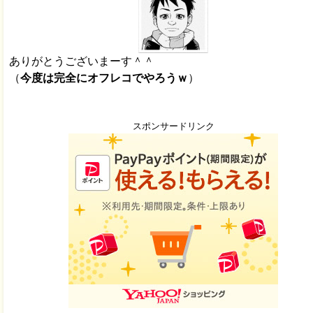
ありがとうございまーす＾＾
（
今度は完全にオフレコでやろうｗ
）
スポンサードリンク