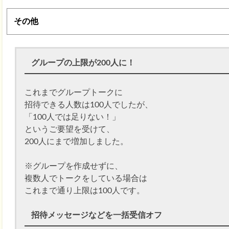
その他
グループの上限が200人に！
これまでグループトークに
招待できる人数は100人でしたが、
「100人では足りない！」
というご要望を受けて、
200人にまで増加しました。
※グループを作成せずに、
複数人でトークをしている場合は
これまで通り上限は100人です。
招待メッセージなどを一括受信オフ