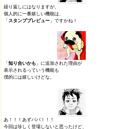
繰り返しにはなりますが、
個人的に一番嬉しい機能は、
「
スタンププレビュー
」ですかね！
「
知り合いかも
」に追加された理由が
表示されるっていう機能も
僕的には嬉しいけどな。
あ！！！あずパパ！！！
今回は珍しく登場しないと思ったけど、