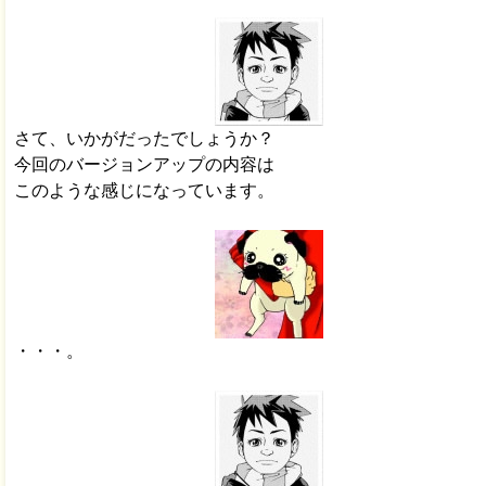
さて、いかがだったでしょうか？
今回のバージョンアップの内容は
このような感じになっています。
・・・。