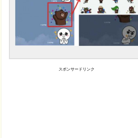
スポンサードリンク