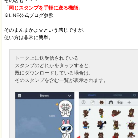
その名も・・・
「
同じスタンプを手軽に送る機能
」
※LINE公式ブログ参照
そのまんまかよｗという感じですが、
使い方は非常に簡単。
トーク上に送受信されている
スタンプのどれかをタップすると、
既にダウンロードしている場合は、
そのスタンプを含む一覧が表示されます。