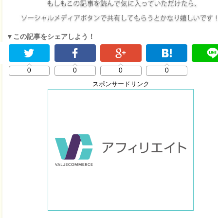
▼この記事をシェアしよう！
0
0
0
0
スポンサードリンク