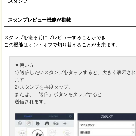
LINE アップデートで友だちが消えた!?不具合の理
スタンプ
元方法！
スタンプレビュー機能が搭載
スタンプを送る前にプレビューすることができ、
この機能はオン・オフで切り替えることが出来ます。
▼使い方
1) 送信したいスタンプをタップすると、大きく表示さ
ます。
2) スタンプを再度タップ、
または、「送信」ボタンをタップすると
送信されます。