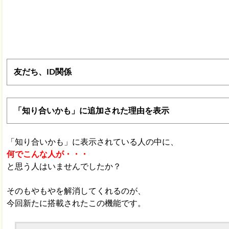
友だち、ID関係
「知り合いかも」に追加された理由を表示
「知り合いかも」に表示されている人の中に、
何でこんな人が・・・
と思う人はいませんでしたか？
そのもやもやを解消してくれるのが、
今回新たに搭載されたこの機能です。