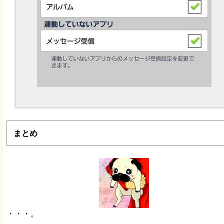
まとめ
・・・。