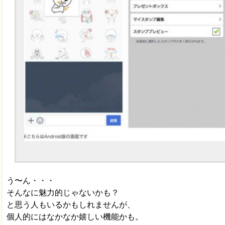
う〜ん・・・
そんなに魅力的じゃないかも？
と思う人もいるかもしれませんが、
個人的にはなかなか嬉しい機能かも。