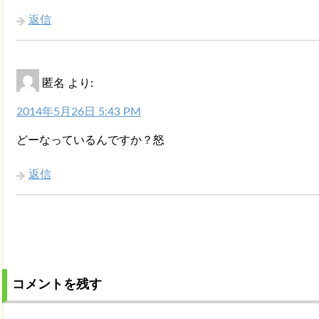
返信
匿名
より:
2014年5月26日 5:43 PM
どーなっているんですか？怒
返信
コメントを残す