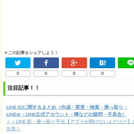
▼この記事をシェアしよう！
0
0
0
0
注目記事！！
LINE IDに関するまとめ（作成・変更・検索・乗っ取り・
LINE@・LINE公式アカウント・噂などの疑問・不具合）
＞＞LINE 新・乗っ取り手法【アプリが開けないんだけど】
注意！