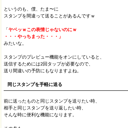
というのも、僕、たま〜に
スタンプを間違って送ることがあるんですｗ
「
ヤベッｗこの表情じゃないのにｗ
・・・やっちまった・・・」
みたいな。
スタンプのプレビュー機能をオンにしていると、
送信するためには2回タップが必要なので、
送り間違いの予防にもなりますよね。
同じスタンプを手軽に送る
前に送ったものと同じスタンプを送りたい時、
相手と同じスタンプを送り返したい時、
そんな時に便利な機能になります。