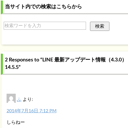
当サイト内での検索はこちらから
2 Responses to “LINE 最新アップデート情報（4.3.0）
14.5.5”
ふ
より:
2014年7月16日 7:12 PM
しらねー