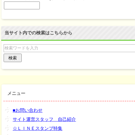
当サイト内での検索はこちらから
メニュー
■お問い合わせ
サイト運営スタッフ 自己紹介
☆ＬＩＮＥスタンプ特集