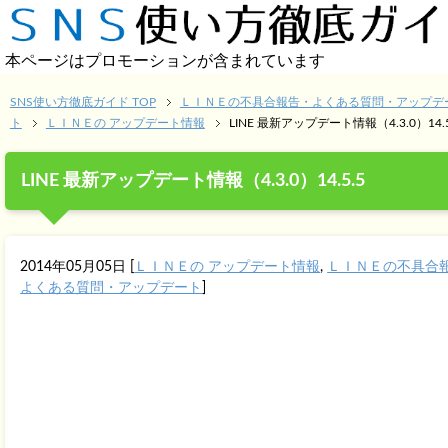
本ページはプロモーションが含まれています
SNS使い方徹底ガイド TOP
ＬＩＮＥの不具合報告・よくある質問・アップデ
ト
ＬＩＮＥの アップデート情報
LINE 最新アップデート情報（4.3.0）14.5
LINE 最新アップデート情報（4.3.0）14.5.5
2014年05月05日
[
ＬＩＮＥの アップデート情報
,
ＬＩＮＥの不具合
よくある質問・アップデート
]