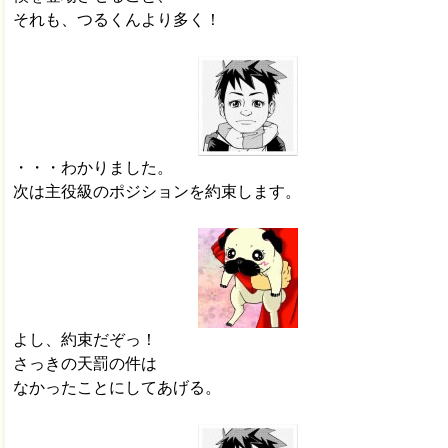
それも、つるくんより多く！
・・・わかりました。
次は主役級のポジションを約束します。
よし、約束だぞっ！
さっきの天罰の件は
なかったことにしてあげる。