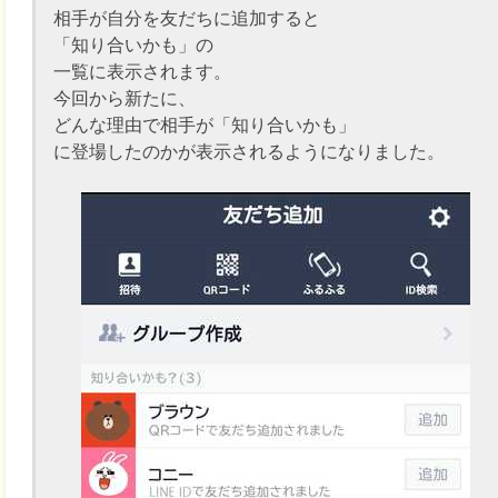
相手が自分を友だちに追加すると
「知り合いかも」の
一覧に表示されます。
今回から新たに、
どんな理由で相手が「知り合いかも」
に登場したのかが表示されるようになりました。