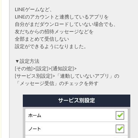
LINEゲームなど、
LINEのアカウントと連携しているアプリを
自分がまだダウンロードしていない場合でも、
友だちからの招待メッセージなどを
全部まとめて受信しない
設定ができるようになりました。
▼設定方法
[その他]>[設定]>[通知設定]>
[サービス別設定]>「連動していないアプリ」の
「メッセージ受信」のチェックを外す