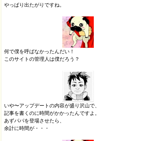
やっぱり出たがりですね。
何で僕を呼ばなかったんだい！
このサイトの管理人は僕だろう？
いや〜アップデートの内容が盛り沢山で、
記事を書くのに時間がかかったんですよ。
あずパパを登場させたら、
余計に時間が・・・