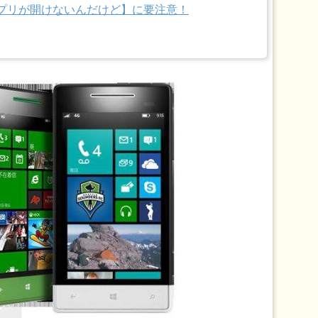
【アプリが開けないんだけど】に要注意！