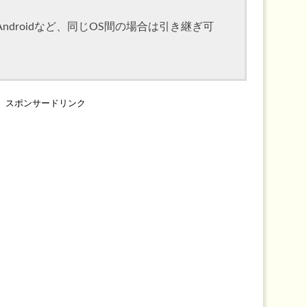
Androidなど、同じOS間の場合は引き継ぎ可
スポンサードリンク