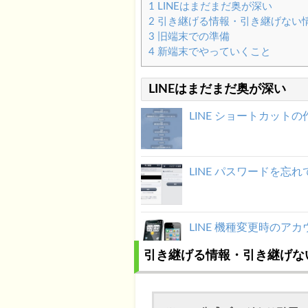
1
LINEはまだまだ奥が深い
2
引き継げる情報・引き継げない
3
旧端末での準備
4
新端末でやっていくこと
LINEはまだまだ奥が深い
LINE ショートカッ
LINE パスワードを
LINE 機種変更時のアカウ
引き継げる情報・引き継げな
LINE 友だちになった後でも