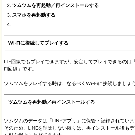
ツムツムを再起動／再インストールする
スマホを再起動する
Wi-Fiに接続してプレイする
LTE回線でもプレイできますが、安定してプレイできるのは「
Fi回線」です。
ツムツムをプレイする時は、なるべくWi-Fiに接続しましょ
ツムツムを再起動／再インストールする
ツムツムのデータは「LINEアプリ」に保管・記録されていま
そのため、LINEを削除しない限りは、再インストール後もデ