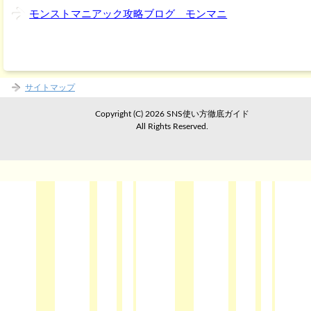
モンストマニアック攻略ブログ モンマニ
サイトマップ
Copyright (C) 2026 SNS使い方徹底ガイド
All Rights Reserved.