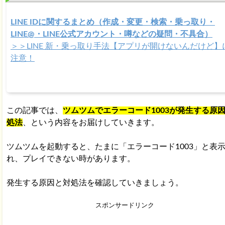
LINE IDに関するまとめ（作成・変更・検索・乗っ取り・
LINE@・LINE公式アカウント・噂などの疑問・不具合）
＞＞LINE 新・乗っ取り手法【アプリが開けないんだけど】
注意！
この記事では、
ツムツムでエラーコード1003が発生する原
処法
、という内容をお届けしていきます。
ツムツムを起動すると、たまに「エラーコード1003」と表
れ、プレイできない時があります。
発生する原因と対処法を確認していきましょう。
スポンサードリンク