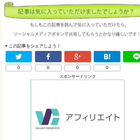
▼この記事をシェアしよう！
0
0
0
0
スポンサードリンク