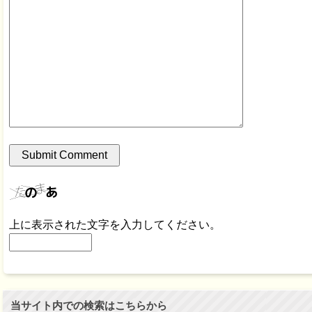
上に表示された文字を入力してください。
当サイト内での検索はこちらから