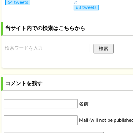
64 tweets
と
63 tweets
当サイト内での検索はこちらから
コメントを残す
名前
Mail (will not be publishe