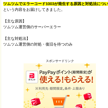
ツムツムでエラーコード1003が発生する原因と対処法につ
という内容をお届けしてきました。
【主な原因】
ツムツム運営側のサーバーエラー
【主な対処法】
ツムツム運営側の対処・復旧を待つのみ
スポンサードリンク