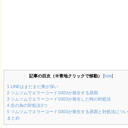
記事の目次（※青地クリックで移動）
[
hide
]
1
LINEはまだまだ奥が深い
2
ツムツムでエラーコード1003が発生する原因
3
ツムツムでエラーコード1003が発生した時の対処法
4
念の為の対処法3つ
5
ツムツムでエラーコード1003が発生する原因と対処法につ
まとめ