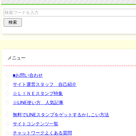
メニュー
■お問い合わせ
サイト運営スタッフ 自己紹介
☆ＬＩＮＥスタンプ特集
☆LINE使い方 人気記事
無料でLINEスタンプをゲットするかしこい方法
サイトコンテンツ一覧
チャットワークよくある質問