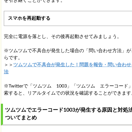
を引き継ぐことができます。
スマホを再起動する
完全に電源を落とし、その後再起動させてみましょう。
※ツムツムで不具合が発生した場合の「問い合わせ方法」が
らです。
＞＞
ツムツムで不具合が発生した！問題を報告・問い合わせ
法
※Twitterで「ツムツム 1003」「ツムツム エラーコード
索すると、リアルタイムでの状況を確認することができます
ツムツムでエラーコード1003が発生する原因と対処
ついてまとめ