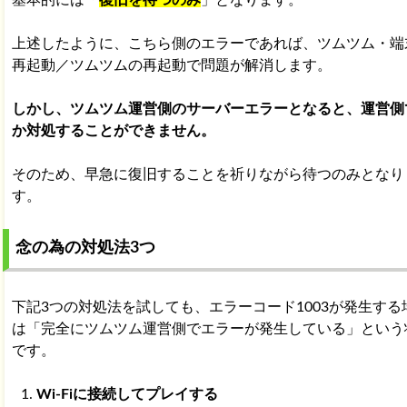
上述したように、こちら側のエラーであれば、ツムツム・端
再起動／ツムツムの再起動で問題が解消します。
しかし、ツムツム運営側のサーバーエラーとなると、運営側
か対処することができません。
そのため、早急に復旧することを祈りながら待つのみとなり
す。
念の為の対処法3つ
下記3つの対処法を試しても、エラーコード1003が発生する
は「完全にツムツム運営側でエラーが発生している」という
です。
Wi-Fiに接続してプレイする