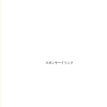
スポンサードリンク