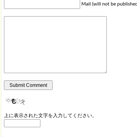
Mail (will not be publishe
上に表示された文字を入力してください。