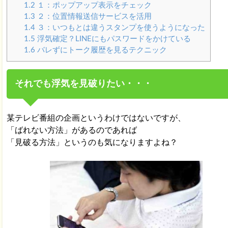
1.2
１：ポップアップ表示をチェック
1.3
２：位置情報送信サービスを活用
1.4
３：いつもとは違うスタンプを使うようになった
1.5
浮気確定？LINEにもパスワードをかけている
1.6
バレずにトーク履歴を見るテクニック
それでも浮気を見破りたい・・・
某テレビ番組の企画というわけではないですが、
「ばれない方法」があるのであれば
「見破る方法」というのも気になりますよね？