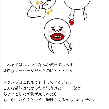
これまではスタンプなんか使っておらず、
淡白なメッセージだったのに・・・とか、
スタンプはこれまでも使っていたけど、
こんな趣味はなかったと思うけど・・・など、
ちょっとした変化が見られたら
もしかしたら？という可能性もあるかもしれません。