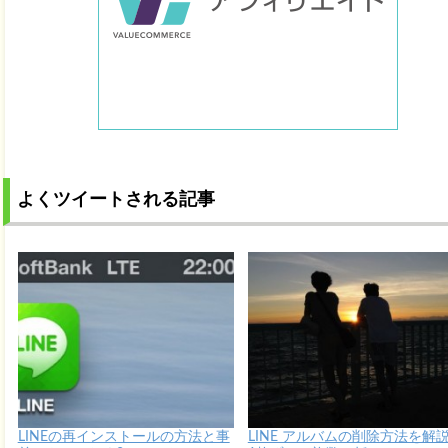
よくツイートされる記事
LINEの再インストールの方法と事
LINE アルバムの削除方法を解