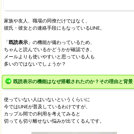
家族や友人、職場の同僚だけではなく、
彼氏・彼女との連絡手段にもなっているLINE。
「
既読表示
」の機能が備わっているため、
ちゃんと読んでいるかどうかが確認でき、
メールよりも使いやすいと思っている人も
多いのではないでしょうか？
既読表示の機能はなぜ搭載されたのか？その理由と背景
使っていない人はいないというくらいに
今ではLINEが普及しているわけですが、
カップル間での利用を考えてみると
切っても切り離せない悩みが出てくるんです。