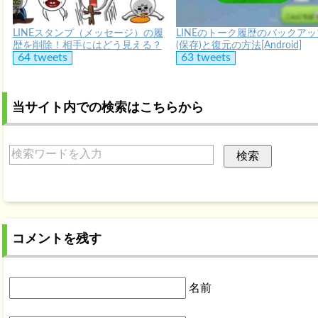
LINEスタンプ（メッセージ）の履
LINEのトーク履歴のバックアッ
歴を削除！相手にはどう見える？
(保存)と復元の方法[Android]
64 tweets
63 tweets
当サイト内での検索はこちらから
コメントを残す
名前