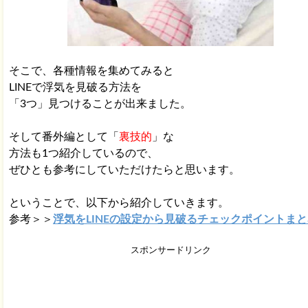
そこで、各種情報を集めてみると
LINEで浮気を見破る方法を
「3つ」見つけることが出来ました。
そして番外編として「
裏技的
」な
方法も1つ紹介しているので、
ぜひとも参考にしていただけたらと思います。
ということで、以下から紹介していきます。
参考＞＞
浮気をLINEの設定から見破るチェックポイントま
スポンサードリンク