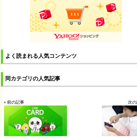
よく読まれる人気コンテンツ
同カテゴリの人気記事
« 前の記事
次の