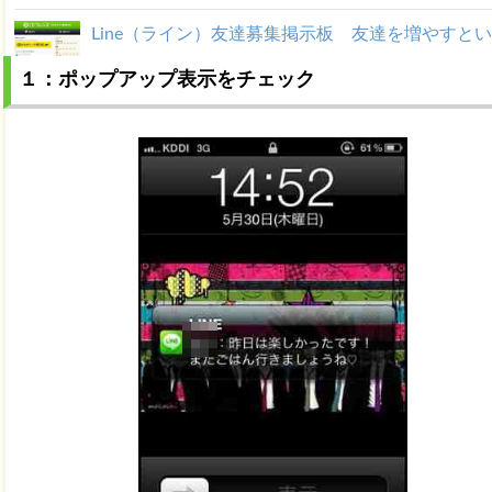
Line（ライン）友達募集掲示板 友達を増やすと
１：ポップアップ表示をチェック