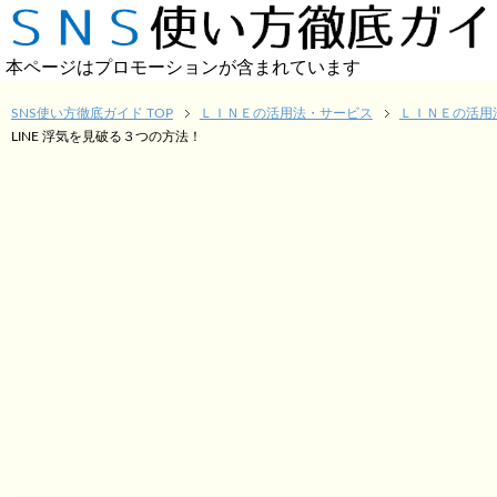
本ページはプロモーションが含まれています
SNS使い方徹底ガイド TOP
ＬＩＮＥの活用法・サービス
ＬＩＮＥの活用
LINE 浮気を見破る３つの方法！