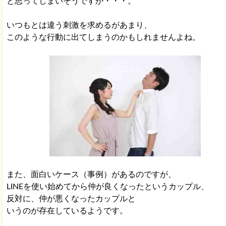
と思ってしまいそうですが・・・。
いつもとは違う刺激を求めるがあまり、
このような行動に出てしまうのかもしれませんよね。
また、面白いケース（事例）があるのですが、
LINEを使い始めてから仲が良くなったというカップル、
反対に、仲が悪くなったカップルと
いうのが存在しているようです。