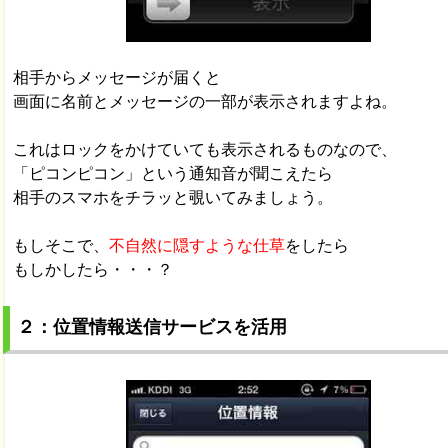
相手からメッセージが届くと
画面に名前とメッセージの一部が表示されますよね。
これはロックをかけていても表示されるものなので、
「ピコンピコン」という通知音が聞こえたら
相手のスマホをチラッと覗いてみましょう。
もしそこで、
不自然に隠すような仕草
をしたら
もしかしたら・・・？
２：位置情報送信サービスを活用