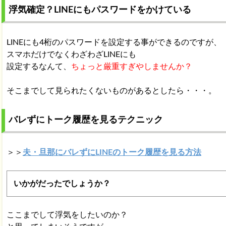
浮気確定？LINEにもパスワードをかけている
LINEにも4桁のパスワードを設定する事ができるのですが、
スマホだけでなくわざわざLINEにも
設定するなんて、
ちょっと厳重すぎやしませんか？
そこまでして見られたくないものがあるとしたら・・・。
バレずにトーク履歴を見るテクニック
＞＞
夫・旦那にバレずにLINEのトーク履歴を見る方法
いかがだったでしょうか？
ここまでして浮気をしたいのか？