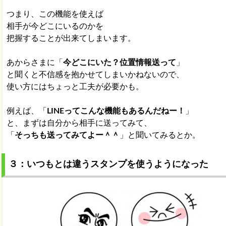
つまり、この機能を使えば
相手が今どこにいるのかを
把握することが出来てしまいます。
あからさまに「
今どこにいた？位置情報送って
」
と聞くと不信感を抱かせてしまいかねないので、
使い方にはちょっと工夫が必要かも。
例えば、「
LINEってこんな機能もあるんだねー！
」
と、まずは自分から相手に送ってみて、
「
そっちも送ってみてよー＾＾
」と聞いてみるとか。
３：いつもとは違うスタンプを使うようになった