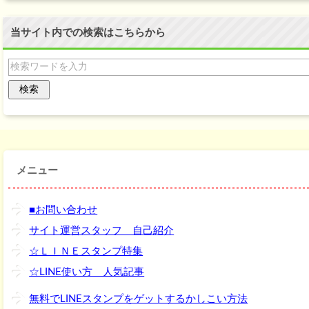
当サイト内での検索はこちらから
メニュー
■お問い合わせ
サイト運営スタッフ 自己紹介
☆ＬＩＮＥスタンプ特集
☆LINE使い方 人気記事
無料でLINEスタンプをゲットするかしこい方法