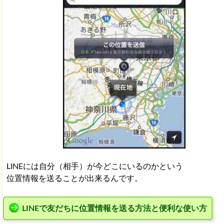
LINEには自分（相手）が今どこにいるのかという
位置情報を送ることが出来るんです。
LINEで友だちに位置情報を送る方法と便利な使い方