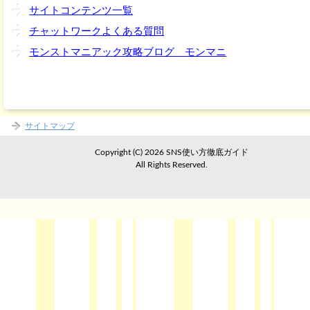
サイトコンテンツ一覧
チャットワークよくある質問
モンストマニアック攻略ブログ モンマニ
サイトマップ
Copyright (C) 2026 SNS使い方徹底ガイド
All Rights Reserved.