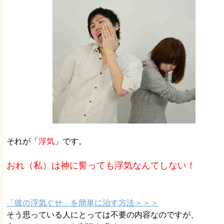
それが「
浮気
」です。
おれ（私）は神に誓っても浮気なんてしない！
「彼の浮気ぐせ」を簡単に治す方法＞＞＞
そう思っている人にとっては不要の内容なのですが、