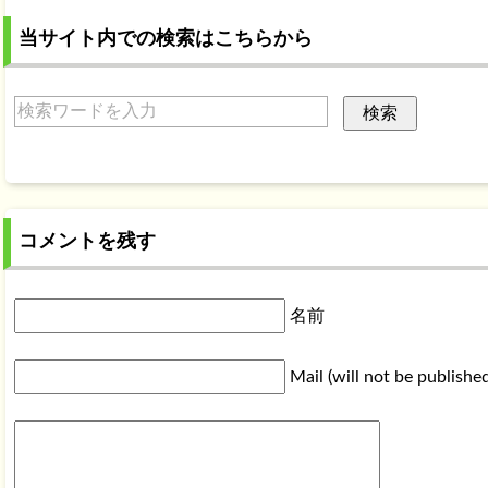
当サイト内での検索はこちらから
コメントを残す
名前
Mail (will not be publishe