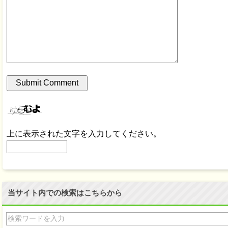
上に表示された文字を入力してください。
当サイト内での検索はこちらから