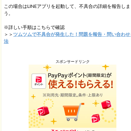
この場合はLINEアプリを起動して、不具合の詳細を報告しま
う。
※詳しい手順はこちらで確認
＞＞
ツムツムで不具合が発生した！問題を報告・問い合わせ
法
スポンサードリンク