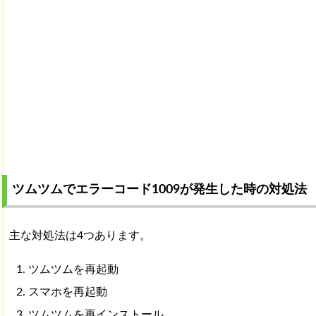
ツムツムでエラーコード1009が発生した時の対処法
主な対処法は4つあります。
ツムツムを再起動
スマホを再起動
ツムツムを再インストール