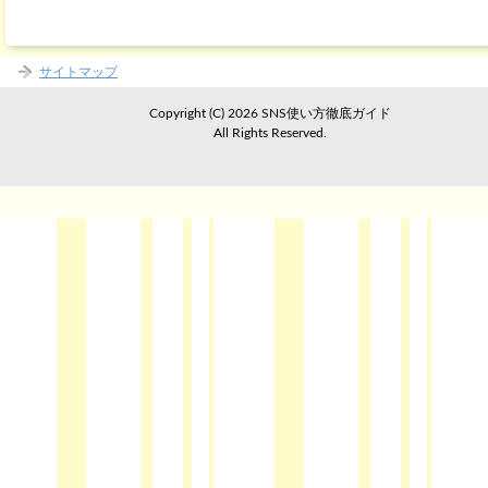
サイトマップ
Copyright (C) 2026 SNS使い方徹底ガイド
All Rights Reserved.