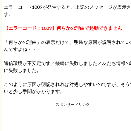
エラーコード1009が発生すると、上記のメッセージが表示
す。
【エラーコード：1009】何らかの理由で起動できません
「何らかの理由」の表示だけで、明確な原因が説明されてい
んですよね・・・
通信環境が不安定です／接続に失敗しました／友だち情報の
に失敗しました。
このように原因が明記されれば対処しやすいのですが、そう
いと少し手間がかかります。
スポンサードリンク