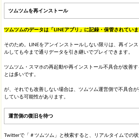
ツムツムを再インストール
ツムツムのデータは「LINEアプリ」に記録・保管されてい
そのため。LINEをアンインストールしない限りは、再インス
ルしても今まで通りデータを引き継いでプレイできます。
ツムツム・スマホの再起動や再インストール不具合が改善す
とは多いです。
が、それでも改善しない場合は、ツムツム運営側で不具合が
している可能性があります。
運営側の復旧を待つ
Twitterで「＃ツムツム」と検索すると、リアルタイムでの