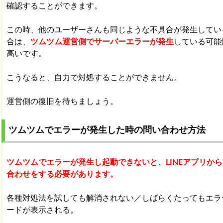
確認することができます。
この時、他のユーザーさんも同じような不具合が発生してい
合は、
ツムツム運営側でサーバーエラーが発生
している可能
高いです。
こうなると、自力で対処することができません。
運営側の復旧を待ちましょう。
ツムツムでエラーが発生した時の問い合わせ方法
ツムツムでエラーが発生し起動できないと、LINEアプリか
合わせをする必要があります。
各種対処法を試しても解消されない／しばらくたってもエラ
ードが表示される。