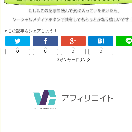
▼この記事をシェアしよう！
0
0
0
0
スポンサードリンク