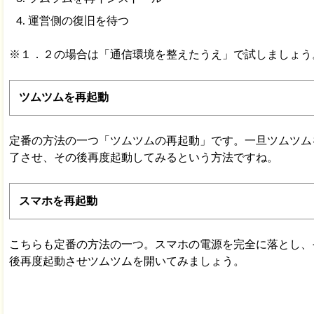
運営側の復旧を待つ
※１．２の場合は「通信環境を整えたうえ」で試しましょう
ツムツムを再起動
定番の方法の一つ「ツムツムの再起動」です。一旦ツムツム
了させ、その後再度起動してみるという方法ですね。
スマホを再起動
こちらも定番の方法の一つ。スマホの電源を完全に落とし、
後再度起動させツムツムを開いてみましょう。