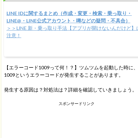
LINE IDに関するまとめ（作成・変更・検索・乗っ取り・
LINE@・LINE公式アカウント・噂などの疑問・不具合）
＞＞LINE 新・乗っ取り手法【アプリが開けないんだけど】
注意！
【エラーコード1009って何！？】ツムツムを起動した時に
1009というエラーコードが発生することがあります。
発生する原因は？対処法は？詳細を確認していきましょう。
スポンサードリンク