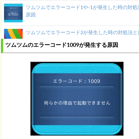
ツムツムでエラーコード1や-1が発生した時の対処
原因
ツムツムでエラーコード2が発生した時の対処法と
ツムツムのエラーコード1009が発生する原因
ツムツムでエラーコード61が発生する原因と対処
ツムツムでエラーコード10が発生する原因と対処