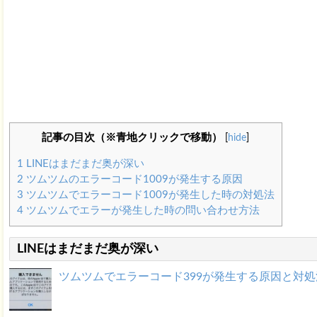
記事の目次（※青地クリックで移動）
[
hide
]
1
LINEはまだまだ奥が深い
2
ツムツムのエラーコード1009が発生する原因
3
ツムツムでエラーコード1009が発生した時の対処法
4
ツムツムでエラーが発生した時の問い合わせ方法
LINEはまだまだ奥が深い
ツムツムでエラーコード399が発生する原因と対処